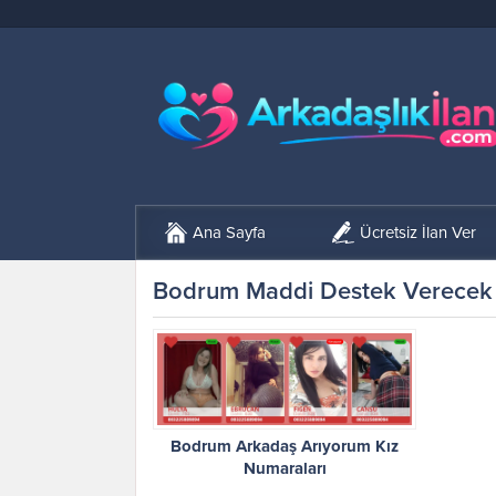
Ana Sayfa
Ücretsiz İlan Ver
Bodrum Maddi Destek Verecek 
Bodrum Arkadaş Arıyorum Kız
Numaraları