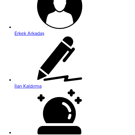
Erkek Arkadaş
İlan Kaldırma