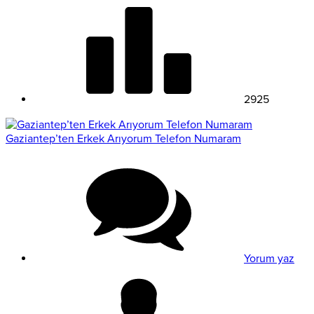
2925
Gaziantep’ten Erkek Arıyorum Telefon Numaram
Yorum yaz