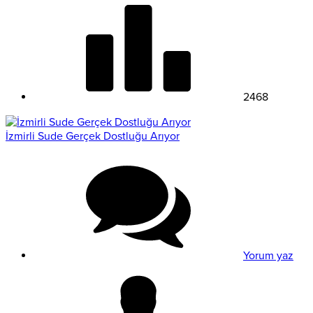
2468
İzmirli Sude Gerçek Dostluğu Arıyor
Yorum yaz