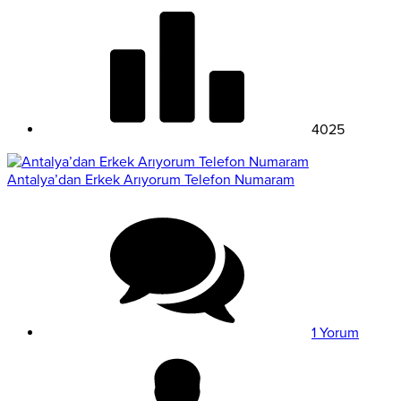
4025
Antalya’dan Erkek Arıyorum Telefon Numaram
1 Yorum