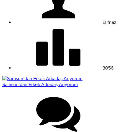
Elifnaz
3056
Samsun’dan Erkek Arkadaş Arıyorum