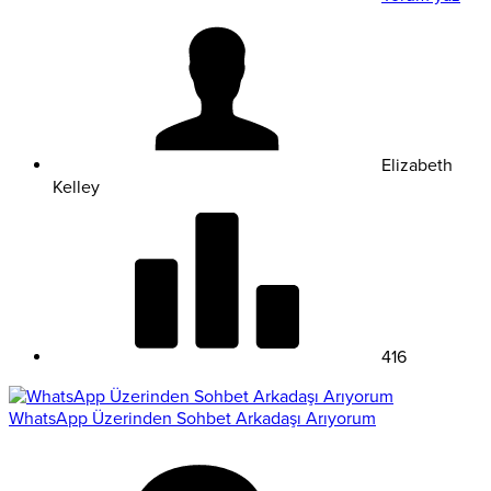
Elizabeth
Kelley
416
WhatsApp Üzerinden Sohbet Arkadaşı Arıyorum