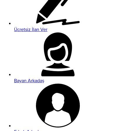
Ücretsiz İlan Ver
Bayan Arkadaş