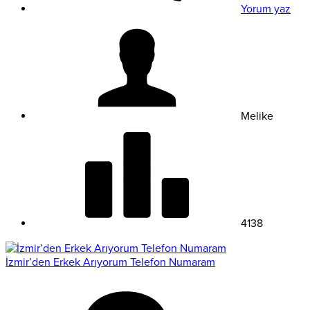
Yorum yaz
Melike
4138
İzmir’den Erkek Arıyorum Telefon Numaram