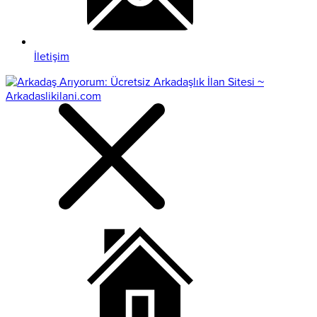
İletişim