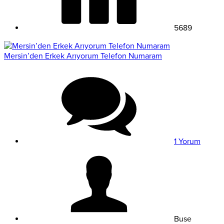
5689
Mersin’den Erkek Arıyorum Telefon Numaram
1 Yorum
Buse