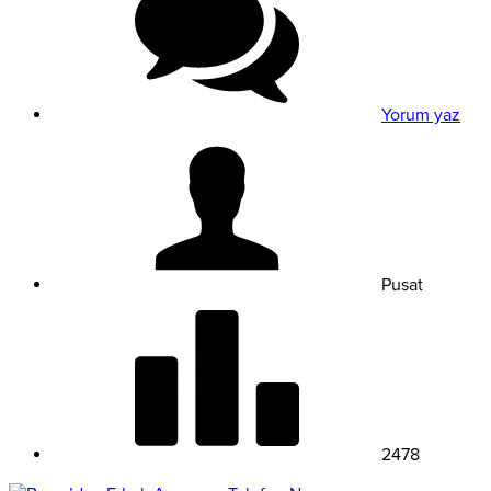
Yorum yaz
Pusat
2478