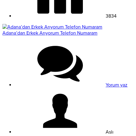
3834
Adana’dan Erkek Arıyorum Telefon Numaram
Yorum yaz
Aslı