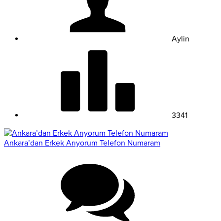
Aylin
3341
Ankara’dan Erkek Arıyorum Telefon Numaram