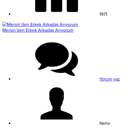
1971
Mersin’den Erkek Arkadaş Arıyorum
Yorum yaz
Nehir