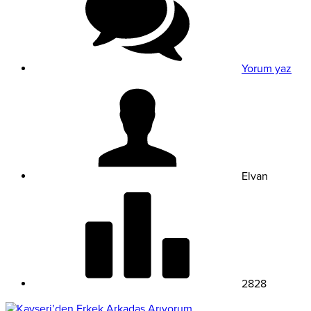
Yorum yaz
Elvan
2828