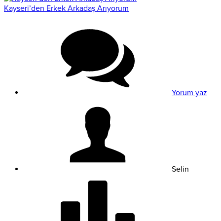
Kayseri’den Erkek Arkadaş Arıyorum
Yorum yaz
Selin