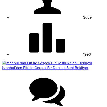
Sude
1990
İstanbul’dan Elif ile Gerçek Bir Dostluk Seni Bekliyor