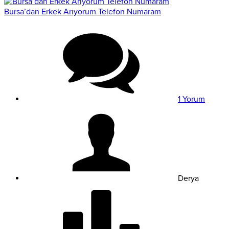
Bursa’dan Erkek Arıyorum Telefon Numaram
1 Yorum
Derya