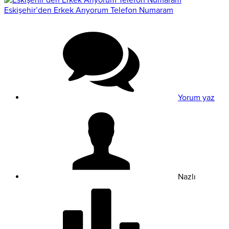
Eskişehir’den Erkek Arıyorum Telefon Numaram
Yorum yaz
Nazlı