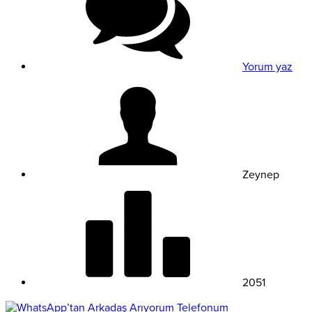
Yorum yaz
Zeynep
2051