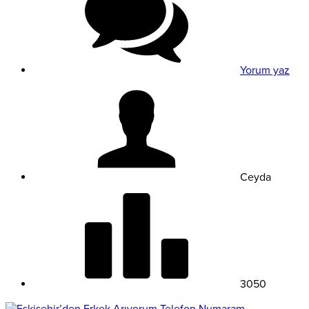
Yorum yaz
Ceyda
3050