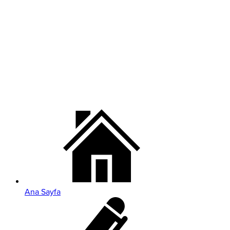
Ana Sayfa