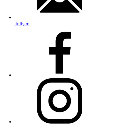
İletişim