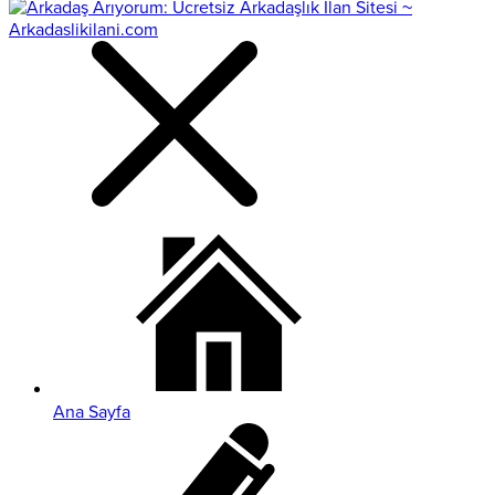
Ana Sayfa