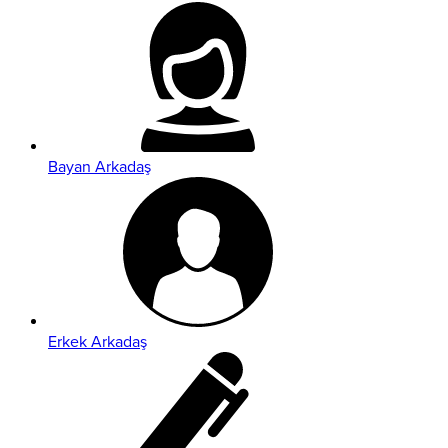
Bayan Arkadaş
Erkek Arkadaş