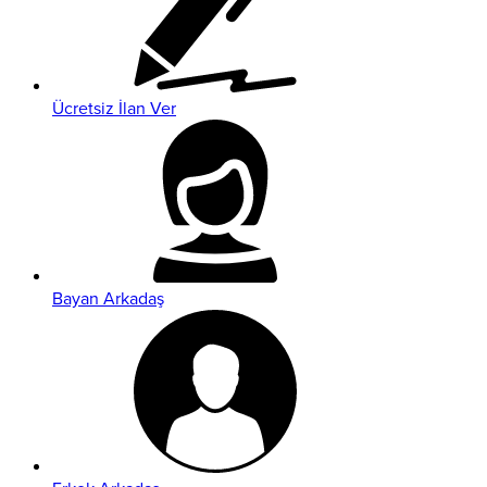
Ücretsiz İlan Ver
Bayan Arkadaş