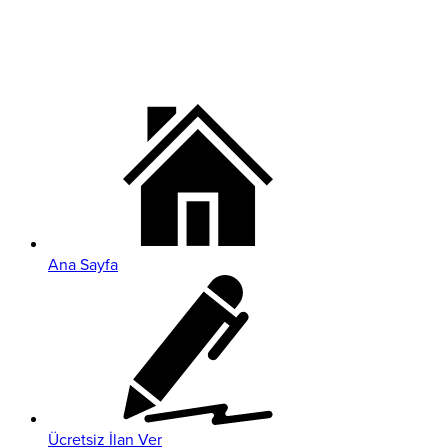
Ana Sayfa
Ücretsiz İlan Ver