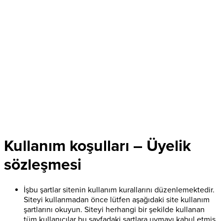
Kullanım koşulları – Üyelik
sözleşmesi
İşbu şartlar sitenin kullanım kurallarını düzenlemektedir.
Siteyi kullanmadan önce lütfen aşağıdaki site kullanım
şartlarını okuyun. Siteyi herhangi bir şekilde kullanan
tüm kullanıcılar bu sayfadaki şartlara uymayı kabul etmiş