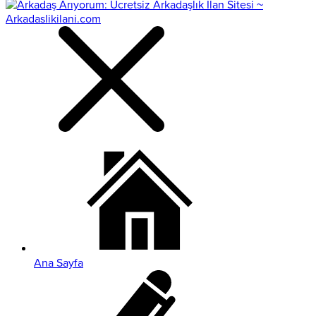
Ana Sayfa