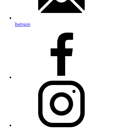
İletişim