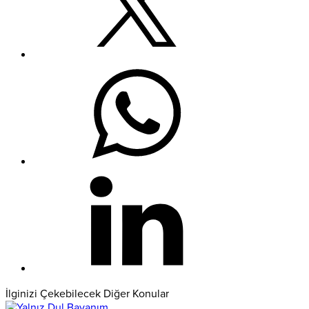
İlginizi Çekebilecek Diğer Konular