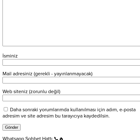
İsminiz
Mail adresiniz (gerekli - yayınlanmayacak)
Web siteniz (zorunlu değil)
Daha sonraki yorumlarımda kullanılması için adım, e-posta
adresim ve site adresim bu tarayıcıya kaydedilsin.
Whatsapp Sohbet Hattı 📞🔥