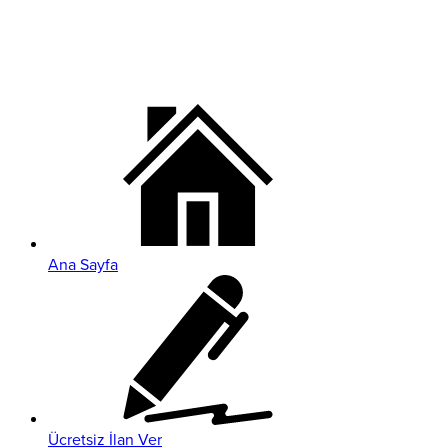
Ana Sayfa
Ücretsiz İlan Ver