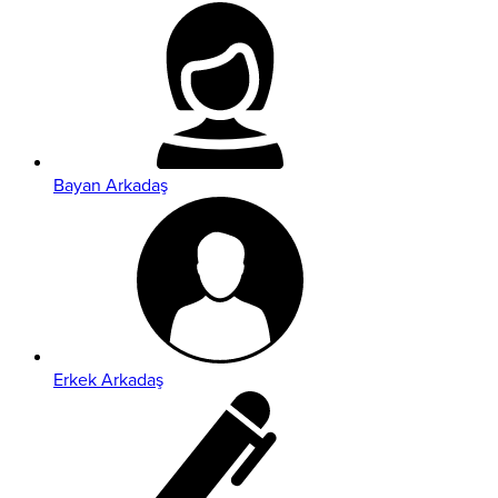
Bayan Arkadaş
Erkek Arkadaş