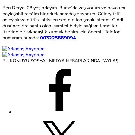
Ben Derya, 28 yaşındayım. Bursa’da yaşıyorum ve hayatımı
paylaşabileceğim bir erkek arkadaş arıyorum. Güleryüzlü,
anlayışlı ve dürüst biriysen seninle tanışmak isterim. Ciddi
düşüncelere sahip olan, samimi biriyle sağlam temeller
üzerine bir arkadaşlık kurmak benim için önemli. Telefon
numaram burada:
003225889094
BU KONUYU SOSYAL MEDYA HESAPLARINDA PAYLAŞ