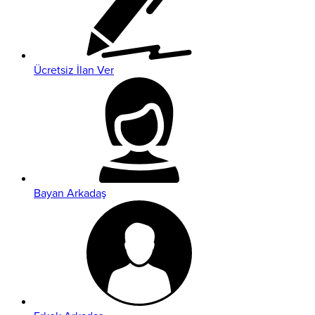
Ücretsiz İlan Ver
Bayan Arkadaş