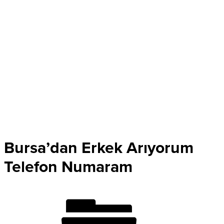
Bursa’dan Erkek Arıyorum
Telefon Numaram