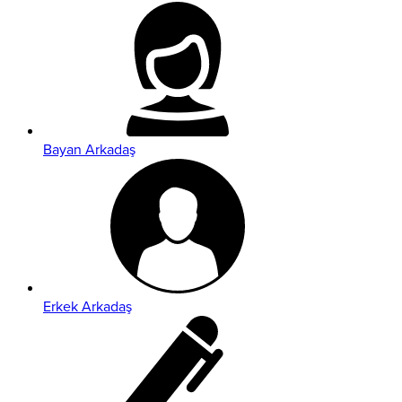
Bayan Arkadaş
Erkek Arkadaş