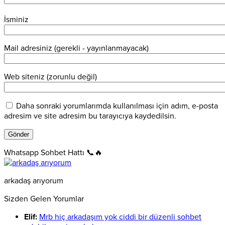
İsminiz
Mail adresiniz (gerekli - yayınlanmayacak)
Web siteniz (zorunlu değil)
Daha sonraki yorumlarımda kullanılması için adım, e-posta
adresim ve site adresim bu tarayıcıya kaydedilsin.
Whatsapp Sohbet Hattı 📞🔥
arkadaş arıyorum
Sizden Gelen Yorumlar
Elif:
Mrb hiç arkadaşım yok ciddi bir düzenli sohbet