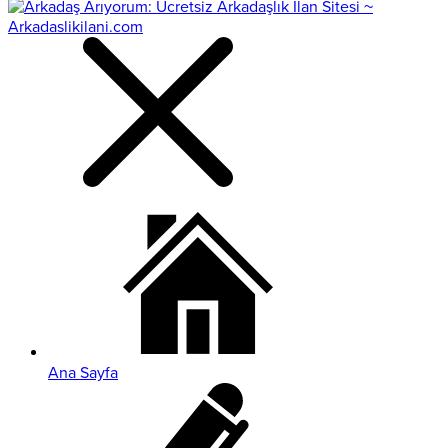
Ana Sayfa