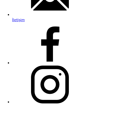
İletişim