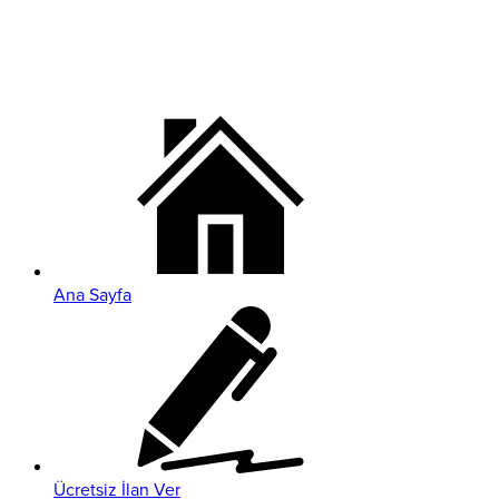
Ana Sayfa
Ücretsiz İlan Ver