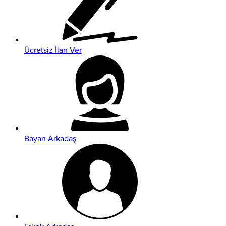
Ücretsiz İlan Ver
Bayan Arkadaş