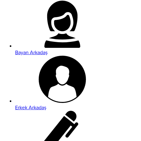
Bayan Arkadaş
Erkek Arkadaş