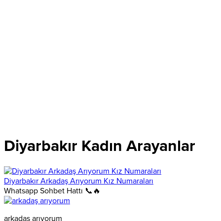
Diyarbakır Kadın Arayanlar
Diyarbakır Arkadaş Arıyorum Kız Numaraları
Whatsapp Sohbet Hattı 📞🔥
arkadaş arıyorum