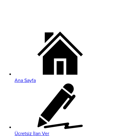
Ana Sayfa
Ücretsiz İlan Ver