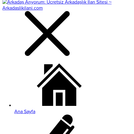
Ana Sayfa