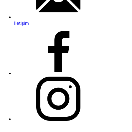
İletişim