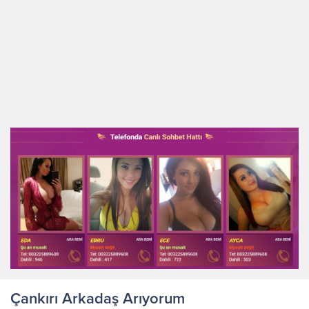
Çankırı Arkadaş Arıyorum