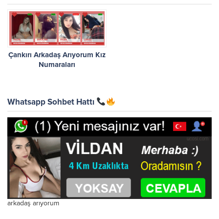
Çankırı Arkadaş Arıyorum Kız
Numaraları
Whatsapp Sohbet Hattı
arkadaş arıyorum