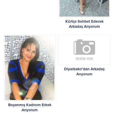
Kürtçe Sohbet Edecek
Arkadaş Arıyorum
Diyarbakır’dan Arkadaş
Arıyorum
Boşanmış Kadınım Erkek
Arıyorum