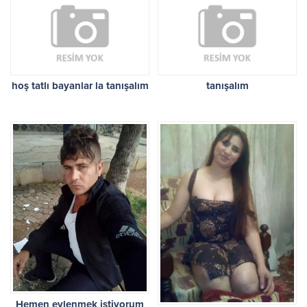
hoş tatlı bayanlar la tanışalım
tanışalım
Hemen evlenmek istiyorum