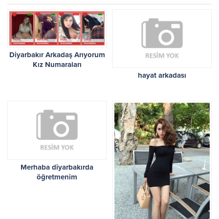
Diyarbakır Arkadaş Arıyorum
Kız Numaraları
hayat arkadası
Merhaba diyarbakırda
öğretmenim