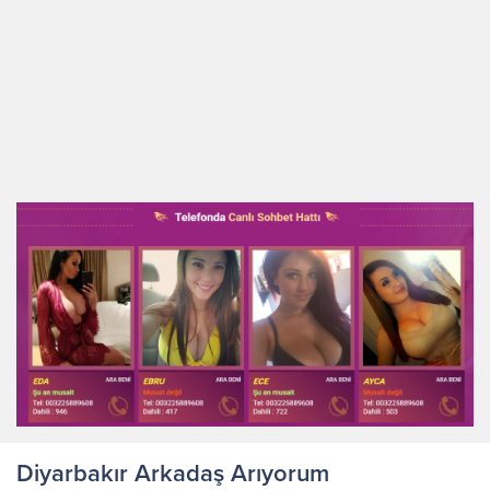
Diyarbakır Arkadaş Arıyorum