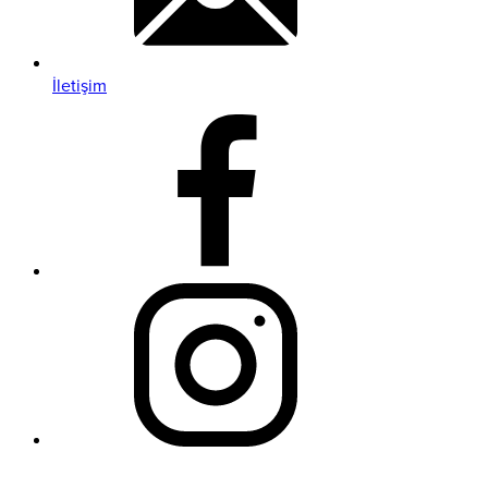
İletişim