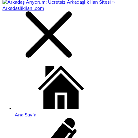
Ana Sayfa