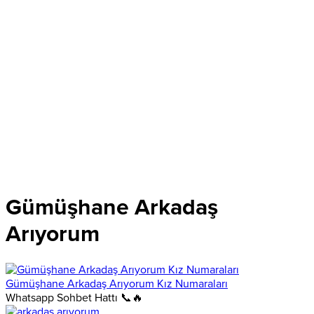
Gümüşhane Arkadaş
Arıyorum
Gümüşhane Arkadaş Arıyorum Kız Numaraları
Whatsapp Sohbet Hattı 📞🔥