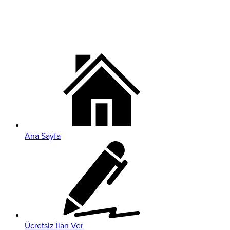
Ana Sayfa
Ücretsiz İlan Ver