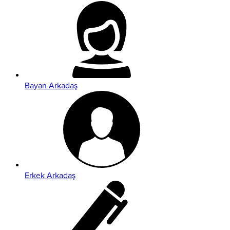
Bayan Arkadaş
Erkek Arkadaş