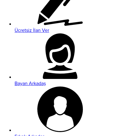
Ücretsiz İlan Ver
Bayan Arkadaş