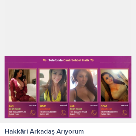
Hakkâri Arkadaş Arıyorum