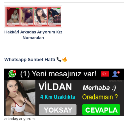
Hakkâri Arkadaş Arıyorum Kız
Numaraları
Whatsapp Sohbet Hattı
arkadaş arıyorum