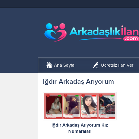
Ana Sayfa
Ücretsiz İlan Ver
Iğdır Arkadaş Arıyorum
Iğdır Arkadaş Arıyorum Kız
Numaraları