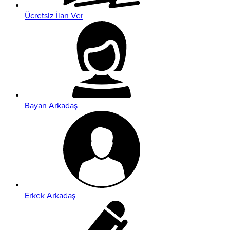
Ücretsiz İlan Ver
Bayan Arkadaş
Erkek Arkadaş