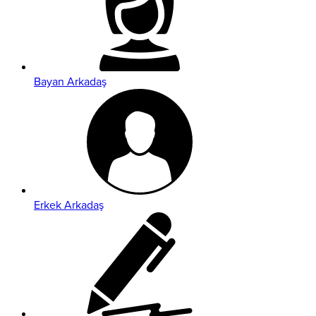
Bayan Arkadaş
Erkek Arkadaş