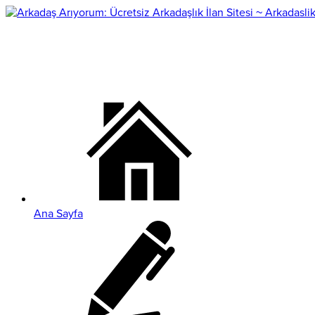
Ana Sayfa