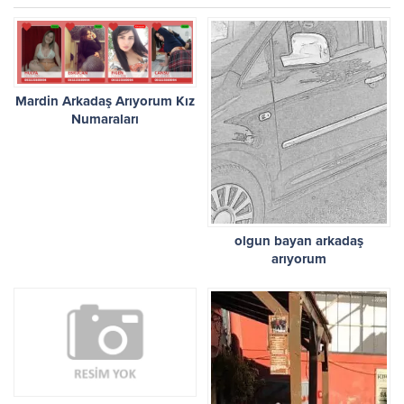
Mardin Arkadaş Arıyorum Kız
Numaraları
olgun bayan arkadaş
arıyorum