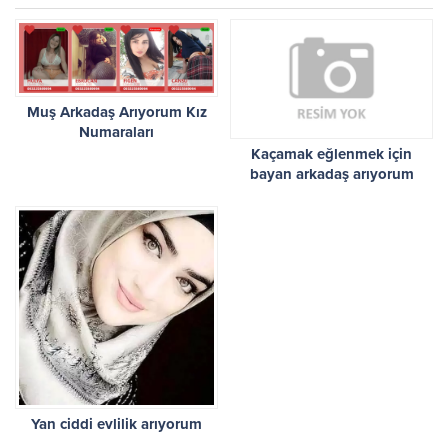
Muş Arkadaş Arıyorum Kız
Numaraları
Kaçamak eğlenmek için
bayan arkadaş arıyorum
Yan ciddi evlilik arıyorum