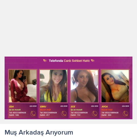
Muş Arkadaş Arıyorum