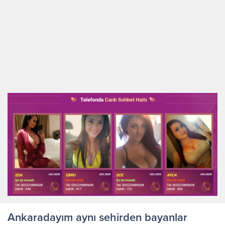
Ankaradayım aynı sehirden bayanlar