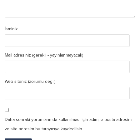
İsminiz
Mail adresiniz (gerekli - yayınlanmayacak)
Web siteniz (zorunlu değil)
Daha sonraki yorumlarımda kullanılması için adım, e-posta adresim
ve site adresim bu tarayıcıya kaydedilsin.