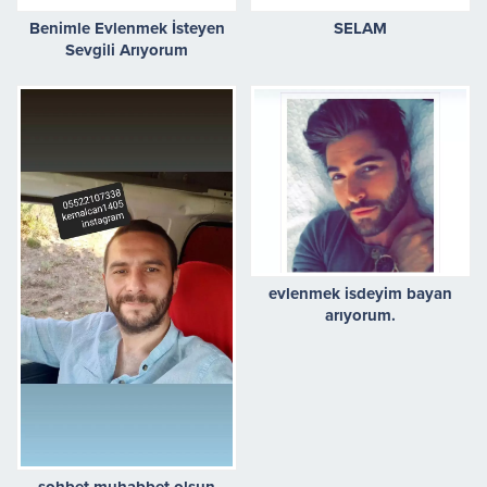
Benimle Evlenmek İsteyen
SELAM
Sevgili Arıyorum
evlenmek isdeyim bayan
arıyorum.