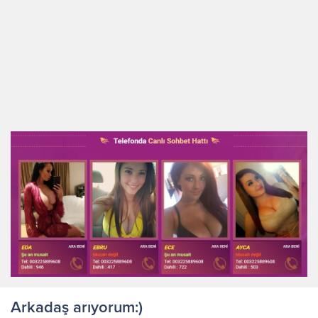
Arkadaş arıyorum:)