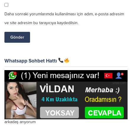
Daha sonraki yorumlarımda kullanılması için adım, e-posta adresim
ve site adresim bu tarayıcıya kaydedilsin.
Whatsapp Sohbet Hattı
arkadaş arıyorum