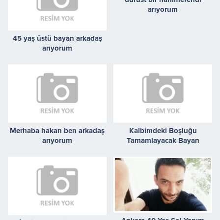
arıyorum
45 yaş üstü bayan arkadaş
arıyorum
Merhaba hakan ben arkadaş
Kalbimdeki Boşluğu
arıyorum
Tamamlayacak Bayan
Arıyorum