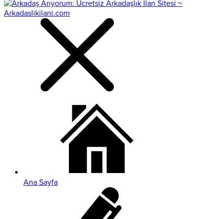
Ana Sayfa