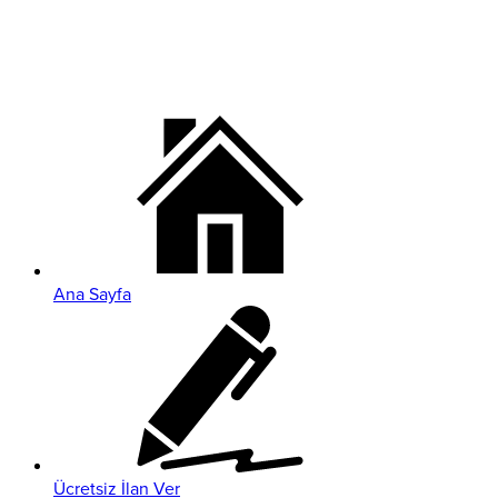
Ana Sayfa
Ücretsiz İlan Ver