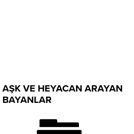
AŞK VE HEYACAN ARAYAN
BAYANLAR