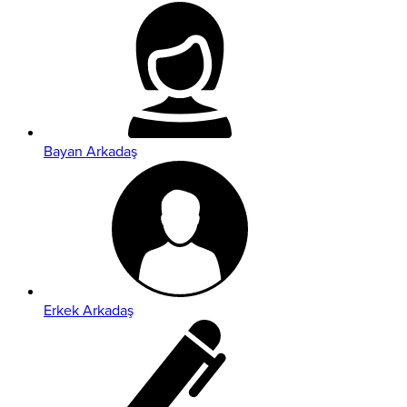
Bayan Arkadaş
Erkek Arkadaş