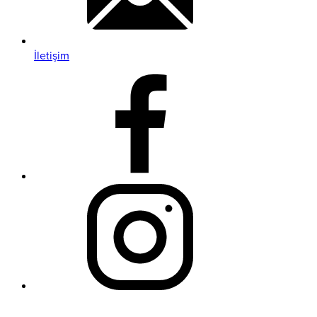
İletişim