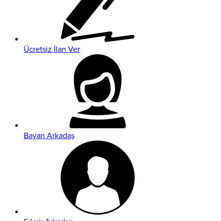
Ücretsiz İlan Ver
Bayan Arkadaş