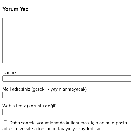
Yorum Yaz
İsminiz
Mail adresiniz (gerekli - yayınlanmayacak)
Web siteniz (zorunlu değil)
Daha sonraki yorumlarımda kullanılması için adım, e-posta
adresim ve site adresim bu tarayıcıya kaydedilsin.