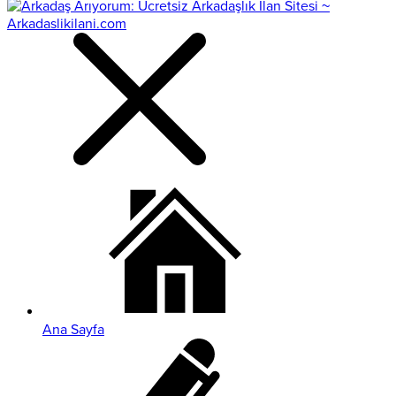
Ana Sayfa