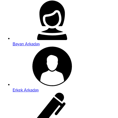
Bayan Arkadaş
Erkek Arkadaş