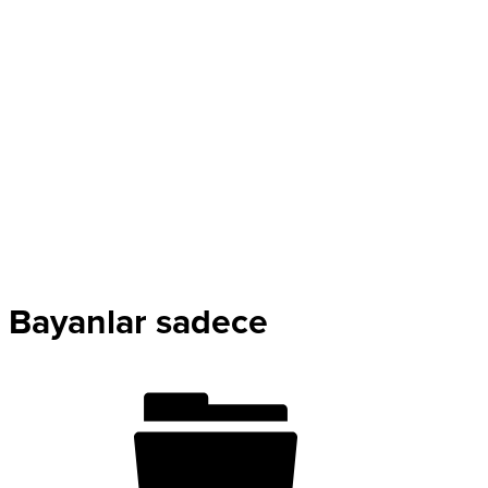
Bayanlar sadece