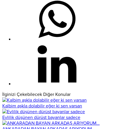
İlginizi Çekebilecek Diğer Konular
Kalbim aşkla dolabilir eğer ki sen varsan
Evlilik düşünen dürüst bayanlar sadece
ANKARADAN BAYAN ARKADAŞ ARIYORUM…