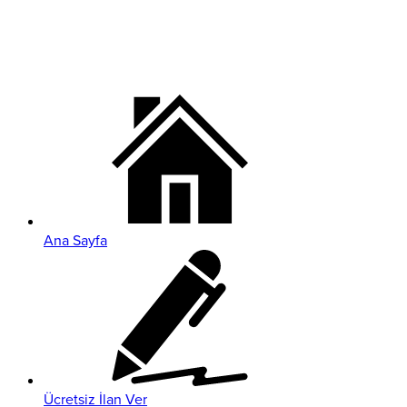
Ana Sayfa
Ücretsiz İlan Ver