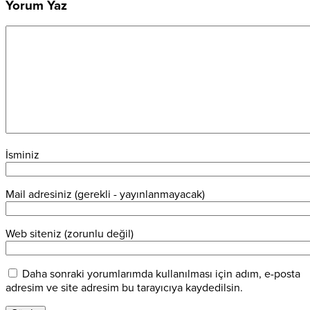
Yorum Yaz
İsminiz
Mail adresiniz (gerekli - yayınlanmayacak)
Web siteniz (zorunlu değil)
Daha sonraki yorumlarımda kullanılması için adım, e-posta
adresim ve site adresim bu tarayıcıya kaydedilsin.