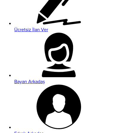
Ücretsiz İlan Ver
Bayan Arkadaş