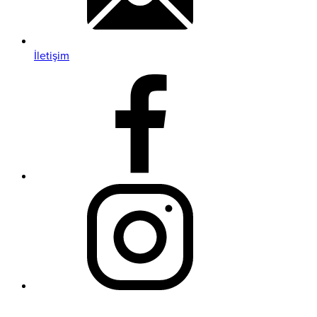
İletişim