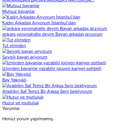
Mutsuz bayanlar
Kadın Arkadaş Arıyorum İstanbul’dan
ankara yenimahalle deyim Bayan arkadaş arızorum
Tut elimden
Sevgili bayan ariyorum
İzmirden bayanlar yazabilir (güven-kariyer-sohbet)
Bay Yakışıklı
Aradığın Saf Temiz Bir Aşksa Seni bekliyorum
Huzur ve mutluluk
Yorumlar
Henüz yorum yapılmamış.