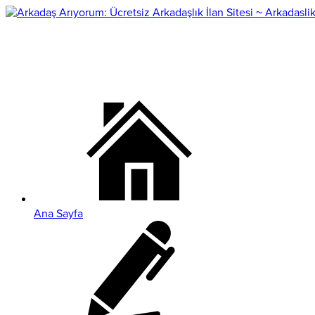
Ana Sayfa