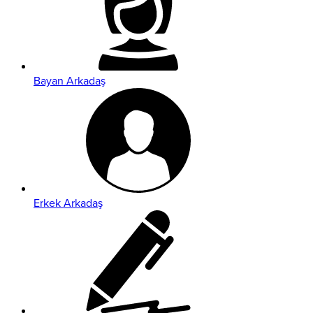
Bayan Arkadaş
Erkek Arkadaş