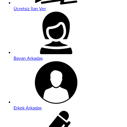
Ücretsiz İlan Ver
Bayan Arkadaş
Erkek Arkadaş