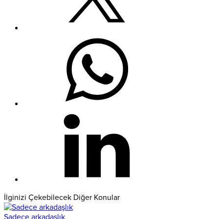
İlginizi Çekebilecek Diğer Konular
Sadece arkadaşlık