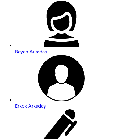
Bayan Arkadaş
Erkek Arkadaş