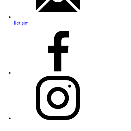
İletişim