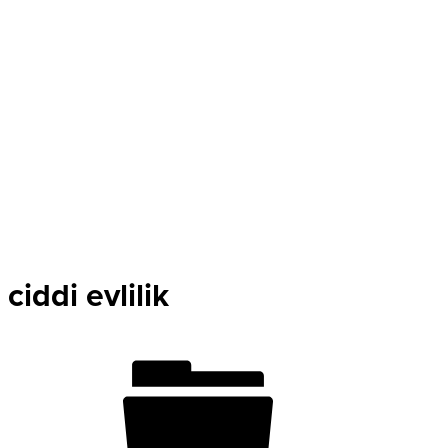
ciddi evlilik