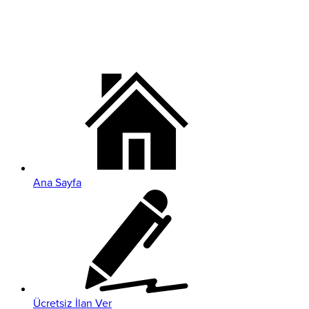
Ana Sayfa
Ücretsiz İlan Ver