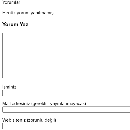
Yorumlar
Henüz yorum yapılmamış.
Yorum Yaz
İsminiz
Mail adresiniz (gerekli - yayınlanmayacak)
Web siteniz (zorunlu değil)