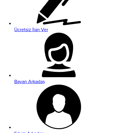
Ücretsiz İlan Ver
Bayan Arkadaş