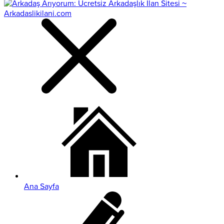
Ana Sayfa