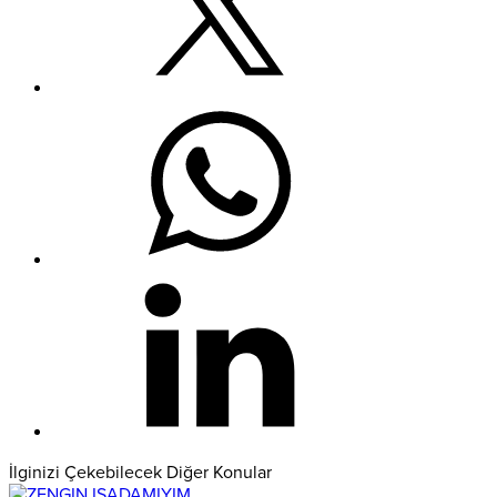
İlginizi Çekebilecek Diğer Konular