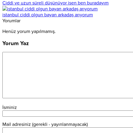
Ciddi ve uzun süreli düşünüyor isen ben buradayım
istanbul ciddi olgun bayan arkadaş arıyorum
Yorumlar
Henüz yorum yapılmamış.
Yorum Yaz
İsminiz
Mail adresiniz (gerekli - yayınlanmayacak)