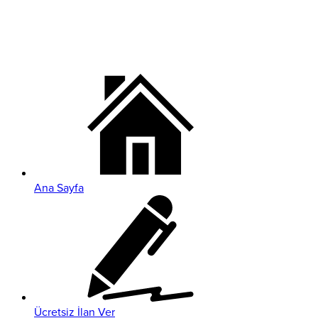
Ana Sayfa
Ücretsiz İlan Ver