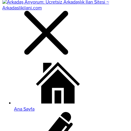
Ana Sayfa