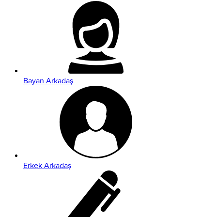
Bayan Arkadaş
Erkek Arkadaş