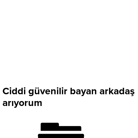
Ciddi güvenilir bayan arkadaş
arıyorum