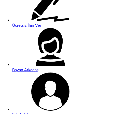
Ücretsiz İlan Ver
Bayan Arkadaş