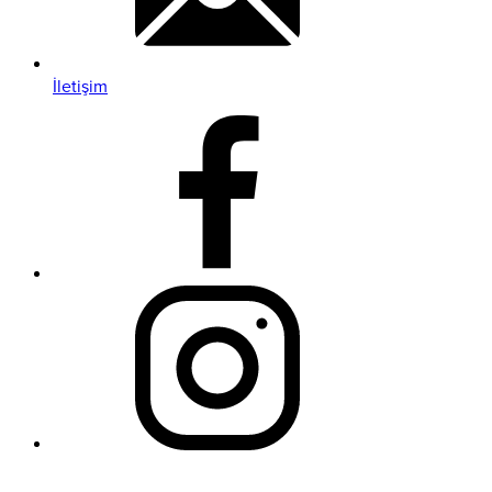
İletişim