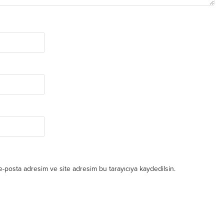
e-posta adresim ve site adresim bu tarayıcıya kaydedilsin.