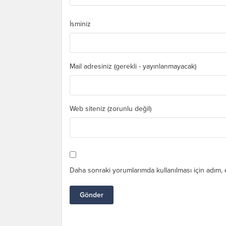
İsminiz
Mail adresiniz (gerekli - yayınlanmayacak)
Web siteniz (zorunlu değil)
Daha sonraki yorumlarımda kullanılması için adım, 