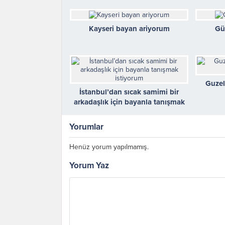
Kayseri bayan ariyorum
Gü
Guzel
İstanbul’dan sıcak samimi bir
arkadaşlık için bayanla tanışmak
istiyorum
Yorumlar
Henüz yorum yapılmamış.
Yorum Yaz