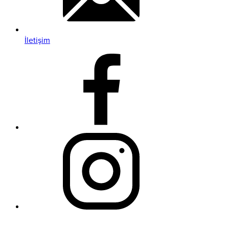
İletişim