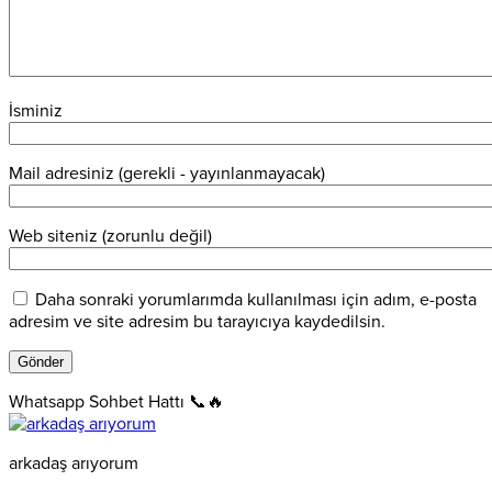
İsminiz
Mail adresiniz (gerekli - yayınlanmayacak)
Web siteniz (zorunlu değil)
Daha sonraki yorumlarımda kullanılması için adım, e-posta
adresim ve site adresim bu tarayıcıya kaydedilsin.
Whatsapp Sohbet Hattı 📞🔥
arkadaş arıyorum