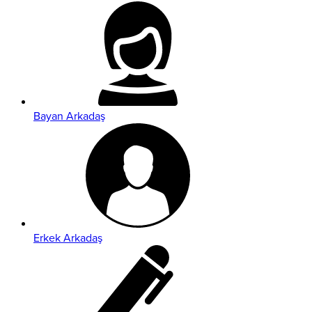
Bayan Arkadaş
Erkek Arkadaş