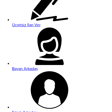
Ücretsiz İlan Ver
Bayan Arkadaş