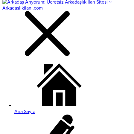
Ana Sayfa