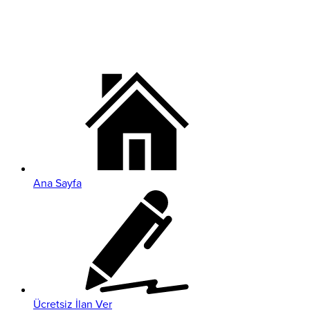
Ana Sayfa
Ücretsiz İlan Ver