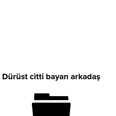
Dürüst citti bayan arkadaş