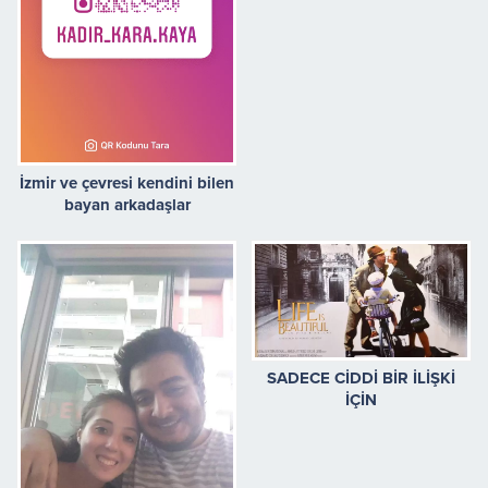
İzmir ve çevresi kendini bilen
bayan arkadaşlar
SADECE CİDDİ BİR İLİŞKİ
İÇİN