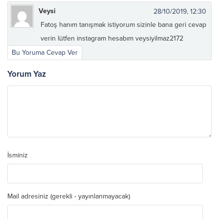
Veysi
28/10/2019, 12:30
Fatoş hanım tanışmak istiyorum sizinle bana geri cevap
verin lütfen instagram hesabım veysiyilmaz2172
Bu Yoruma Cevap Ver
Yorum Yaz
İsminiz
Mail adresiniz (gerekli - yayınlanmayacak)