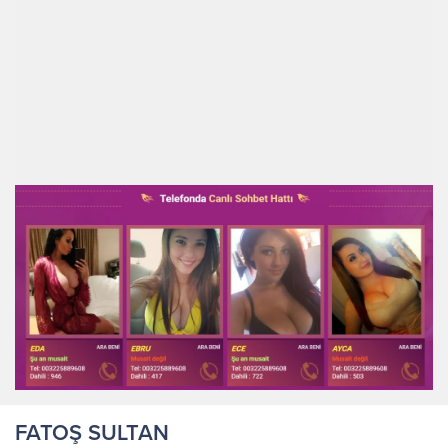
FATOŞ SULTAN