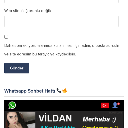
Web siteniz (zorunlu değil)
Daha sonraki yorumlarımda kullanılması için adım, e-posta adresim
ve site adresim bu tarayıcıya kaydedilsin.
Whatsapp Sohbet Hattı