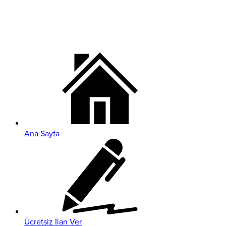
Ana Sayfa
Ücretsiz İlan Ver