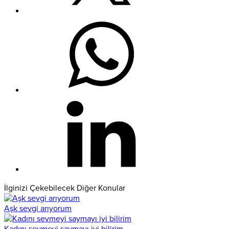
İlginizi Çekebilecek Diğer Konular
Aşk sevgi arıyorum
Kadını sevmeyi saymayı iyi bilirim