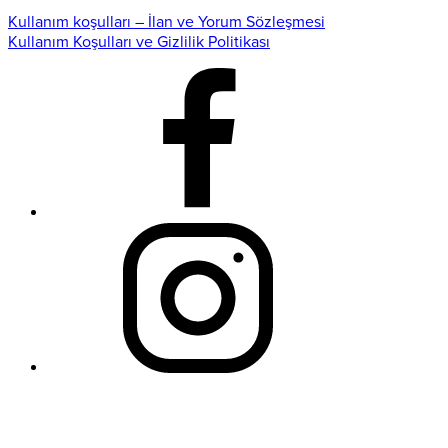
Kullanım koşulları – İlan ve Yorum Sözleşmesi
Kullanım Koşulları ve Gizlilik Politikası