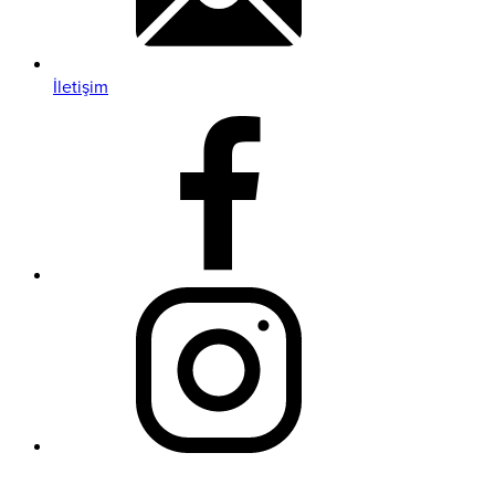
İletişim