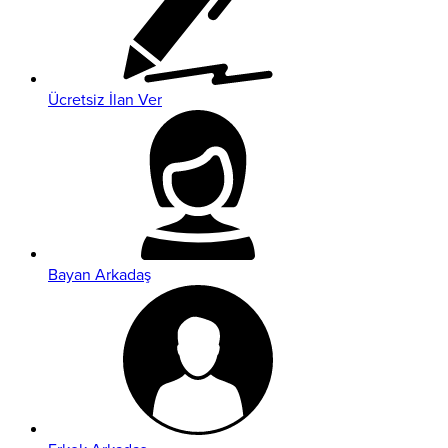
Ücretsiz İlan Ver
Bayan Arkadaş