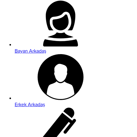
Bayan Arkadaş
Erkek Arkadaş