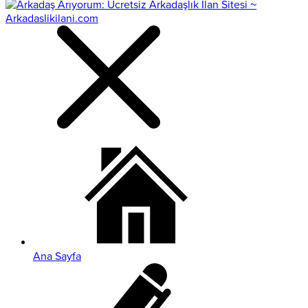
Ana Sayfa