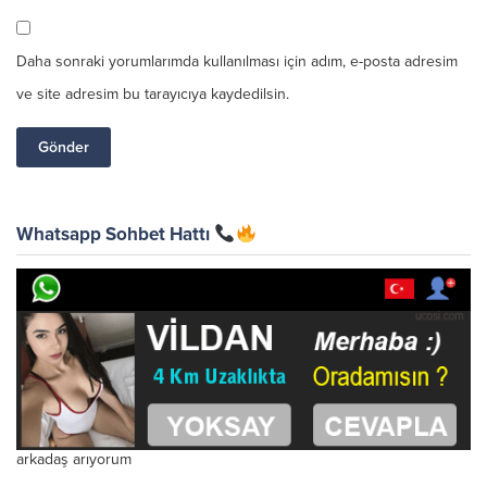
Daha sonraki yorumlarımda kullanılması için adım, e-posta adresim
ve site adresim bu tarayıcıya kaydedilsin.
Whatsapp Sohbet Hattı
arkadaş arıyorum