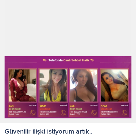
Güvenilir ilişki istiyorum artık..