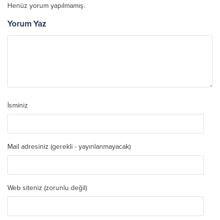
Henüz yorum yapılmamış.
Yorum Yaz
İsminiz
Mail adresiniz (gerekli - yayınlanmayacak)
Web siteniz (zorunlu değil)