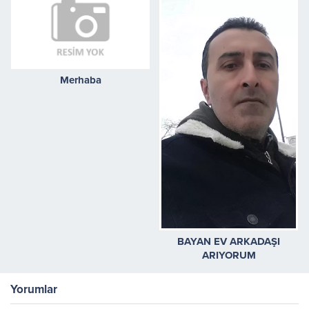
Merhaba
BAYAN EV ARKADAŞI
ARIYORUM
Yorumlar