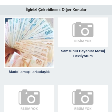
İlginizi Çekebilecek Diğer Konular
Samsunlu Bayanlar Mesaj
Bekliyorum
Maddi amaçlı arkadaşlık