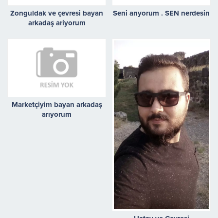
Zonguldak ve çevresi bayan
Seni arıyorum . SEN nerdesin
arkadaş ariyorum
Marketçiyim bayan arkadaş
arıyorum