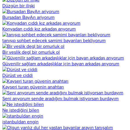
Düzgün bir ilişki
Bursadan BayAn ariyorum
Konyadan cıddı kız arkadaş arıyorum
tanışıp sohbet edecek samimi bayanları bekliyorum
Bir veslik degl bir omurluk ol
Güvenilir sağlam arkadaşlıklar için bayan arkadaş arıyorum
Dürüst ve ciddi
Kayseri turan güvenin anahtarı
Seni arıyorum sende aradığını bulmak istiyorsan burdayım
Ne istediğini bilen
istanbuldan engin