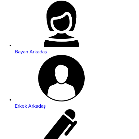
Bayan Arkadaş
Erkek Arkadaş