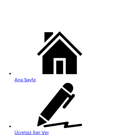
Ana Sayfa
Ücretsiz İlan Ver