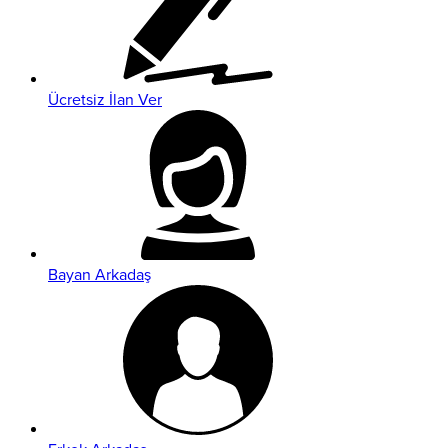
Ücretsiz İlan Ver
Bayan Arkadaş