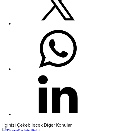
İlginizi Çekebilecek Diğer Konular