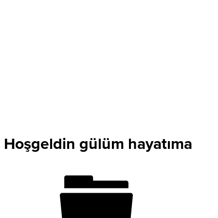
Hoşgeldin gülüm hayatıma