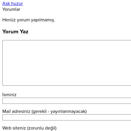
Ask huzur
Yorumlar
Henüz yorum yapılmamış.
Yorum Yaz
İsminiz
Mail adresiniz (gerekli - yayınlanmayacak)
Web siteniz (zorunlu değil)