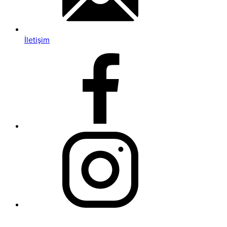
İletişim