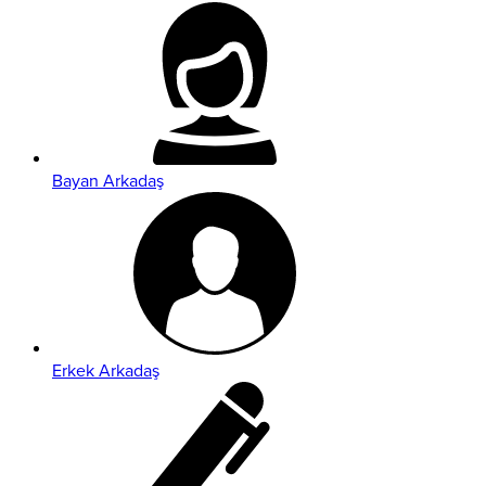
Bayan Arkadaş
Erkek Arkadaş