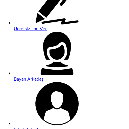
Ücretsiz İlan Ver
Bayan Arkadaş