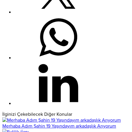
İlginizi Çekebilecek Diğer Konular
Merhaba Adım Şahin 19 Yaşındayım arkadaşlık Arıyorum