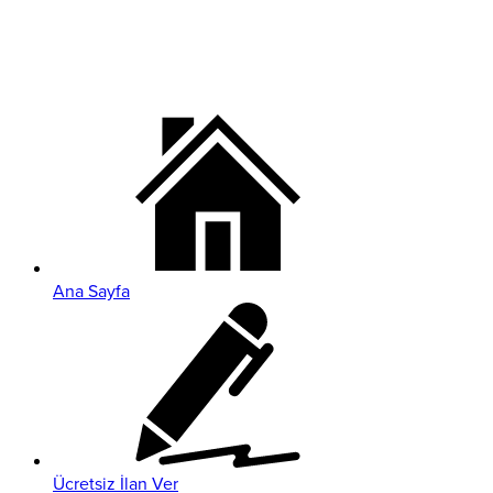
Ana Sayfa
Ücretsiz İlan Ver