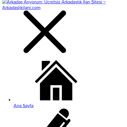
Ana Sayfa