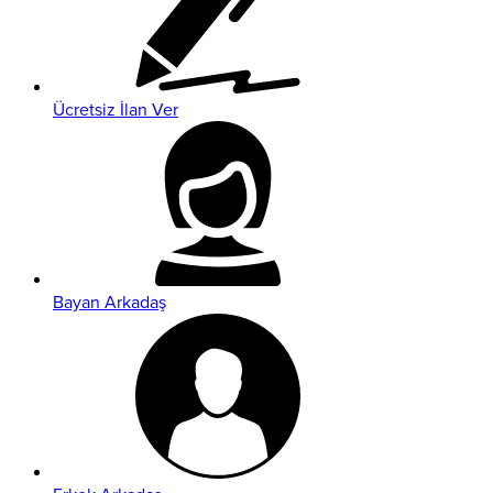
Ücretsiz İlan Ver
Bayan Arkadaş