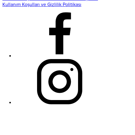
Kullanım Koşulları ve Gizlilik Politikası