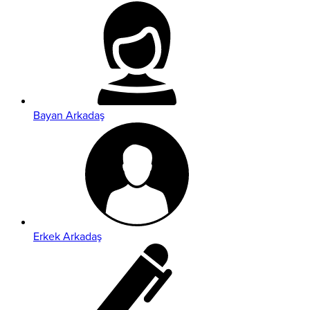
Bayan Arkadaş
Erkek Arkadaş