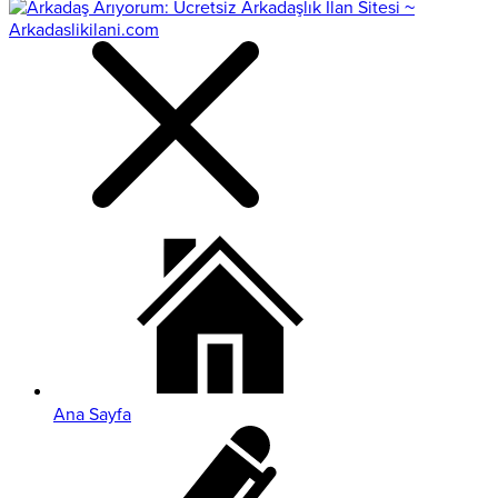
Ana Sayfa