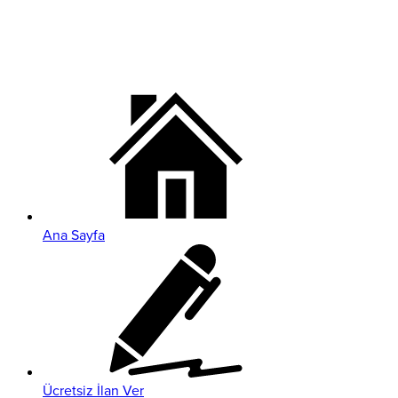
Ana Sayfa
Ücretsiz İlan Ver