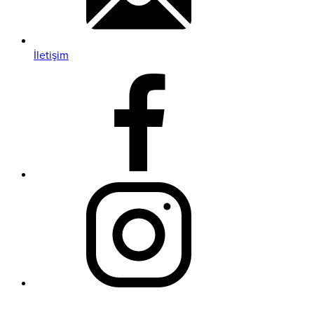
İletişim