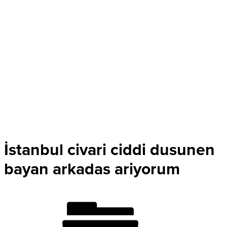
İstanbul civari ciddi dusunen
bayan arkadas ariyorum