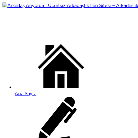
Ana Sayfa