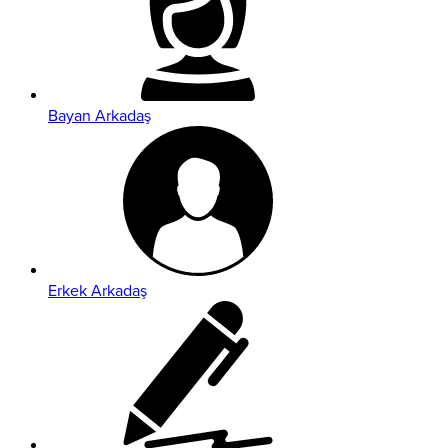
Bayan Arkadaş
Erkek Arkadaş