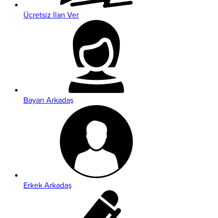
Ücretsiz İlan Ver
Bayan Arkadaş
Erkek Arkadaş