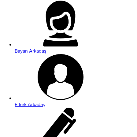
Bayan Arkadaş
Erkek Arkadaş