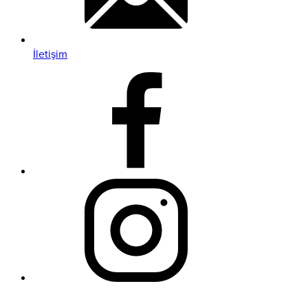
İletişim