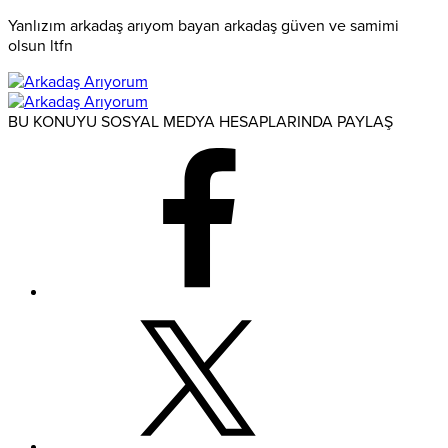
Yanlızım arkadaş arıyom bayan arkadaş güven ve samimi
olsun ltfn
BU KONUYU SOSYAL MEDYA HESAPLARINDA PAYLAŞ