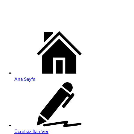
Ana Sayfa
Ücretsiz İlan Ver