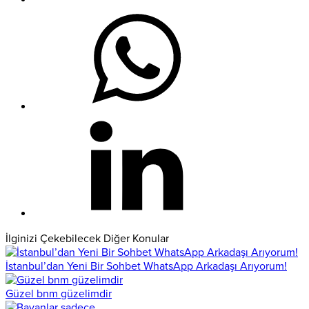
İlginizi Çekebilecek Diğer Konular
İstanbul’dan Yeni Bir Sohbet WhatsApp Arkadaşı Arıyorum!
Güzel bnm güzelimdir