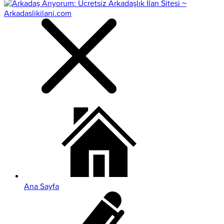
Ana Sayfa