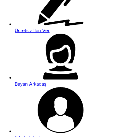
Ücretsiz İlan Ver
Bayan Arkadaş