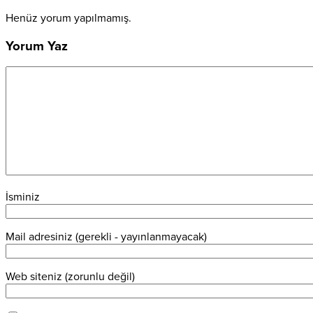
Henüz yorum yapılmamış.
Yorum Yaz
İsminiz
Mail adresiniz (gerekli - yayınlanmayacak)
Web siteniz (zorunlu değil)