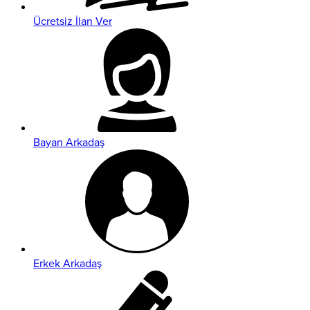
Ücretsiz İlan Ver
Bayan Arkadaş
Erkek Arkadaş