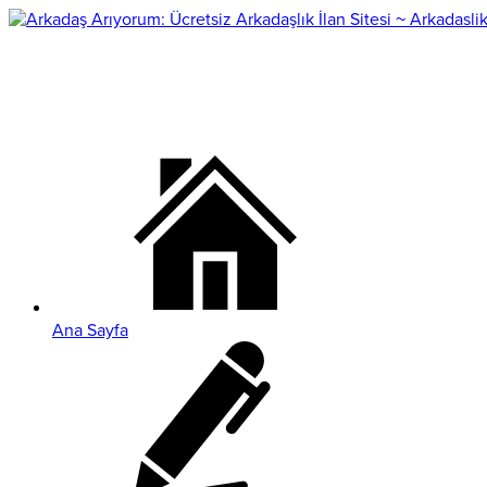
Ana Sayfa