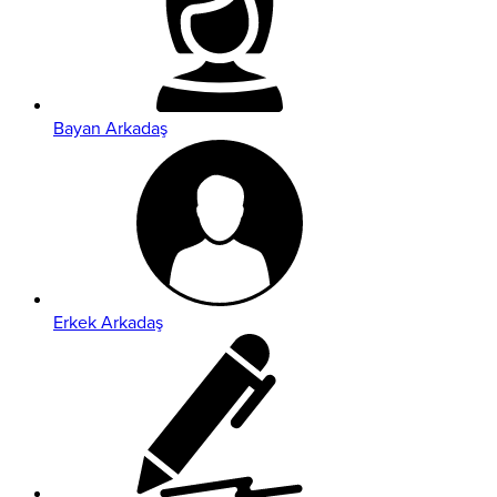
Bayan Arkadaş
Erkek Arkadaş