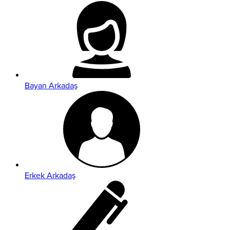
Bayan Arkadaş
Erkek Arkadaş