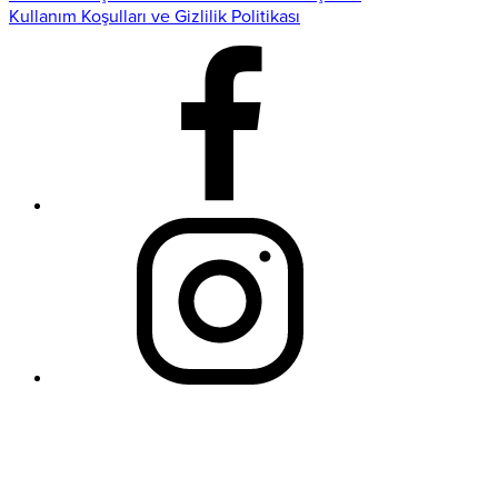
Kullanım Koşulları ve Gizlilik Politikası