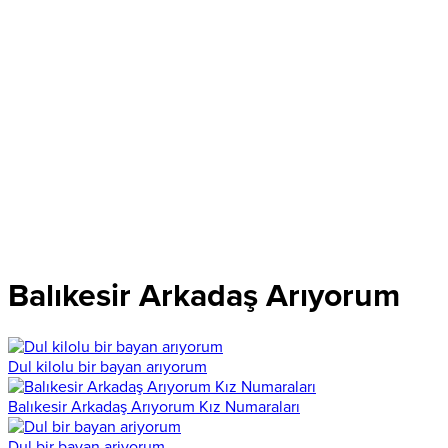
Balıkesir Arkadaş Arıyorum
Dul kilolu bir bayan arıyorum
Balıkesir Arkadaş Arıyorum Kız Numaraları
Dul bir bayan ariyorum