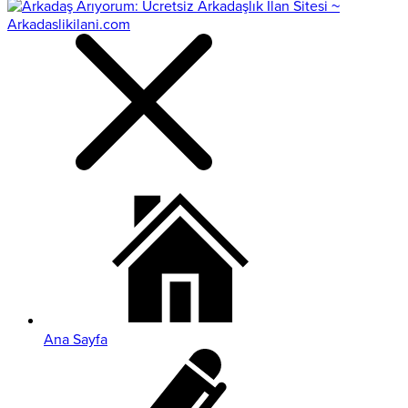
Ana Sayfa