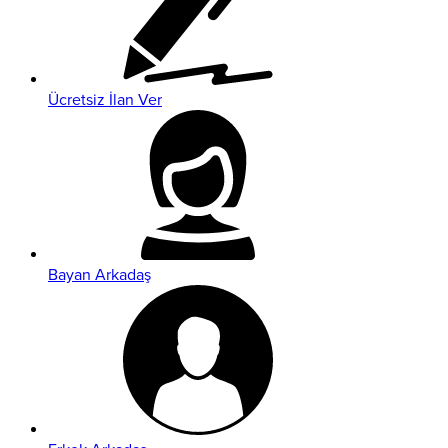
Ücretsiz İlan Ver
Bayan Arkadaş