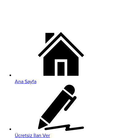
Ana Sayfa
Ücretsiz İlan Ver