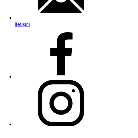
İletişim