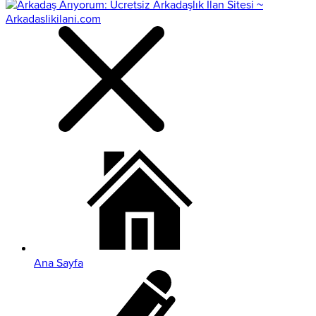
Ana Sayfa