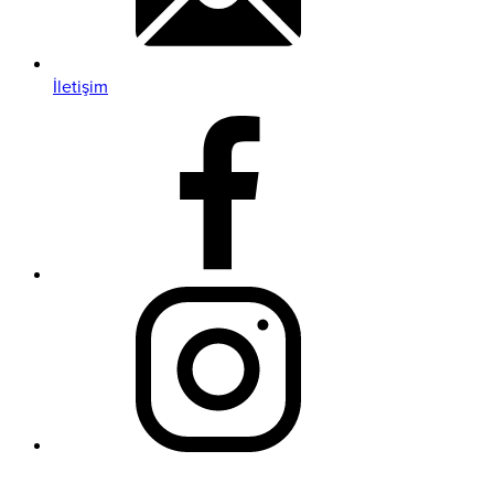
İletişim