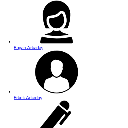
Bayan Arkadaş
Erkek Arkadaş