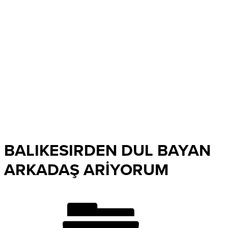
BALIKESIRDEN DUL BAYAN
ARKADAŞ ARİYORUM