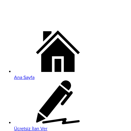
Ana Sayfa
Ücretsiz İlan Ver