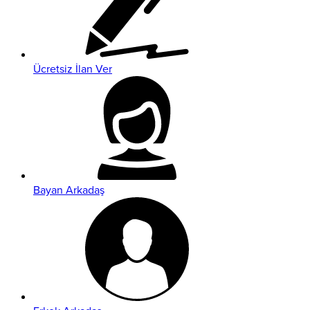
Ücretsiz İlan Ver
Bayan Arkadaş