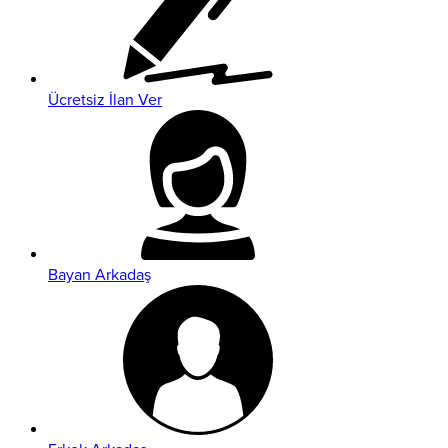
Ücretsiz İlan Ver
Bayan Arkadaş