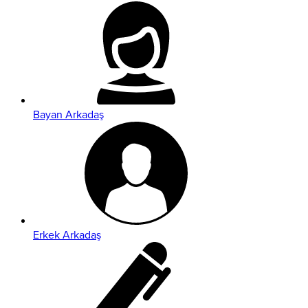
Bayan Arkadaş
Erkek Arkadaş