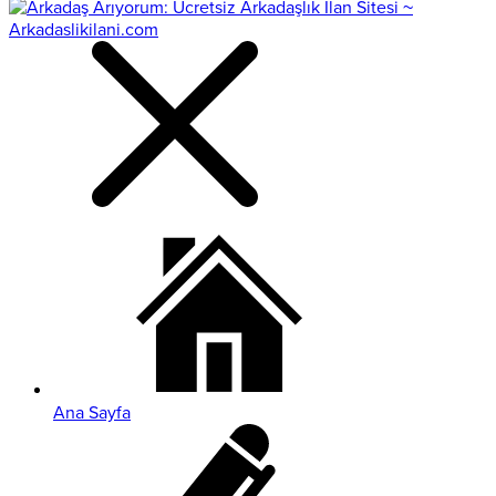
Ana Sayfa