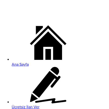
Ana Sayfa
Ücretsiz İlan Ver