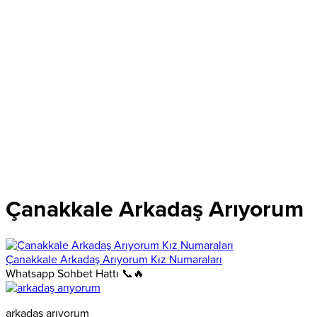
Çanakkale Arkadaş Arıyorum
Çanakkale Arkadaş Arıyorum Kız Numaraları
Whatsapp Sohbet Hattı 📞🔥
arkadaş arıyorum