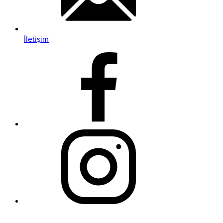
İletişim