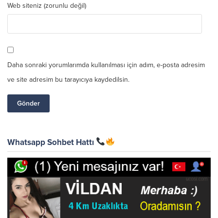
Web siteniz (zorunlu değil)
Daha sonraki yorumlarımda kullanılması için adım, e-posta adresim
ve site adresim bu tarayıcıya kaydedilsin.
Whatsapp Sohbet Hattı