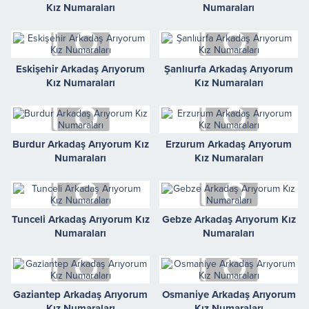
Kız Numaraları
Numaraları
Eskişehir Arkadaş Arıyorum
Şanlıurfa Arkadaş Arıyorum
Kız Numaraları
Kız Numaraları
Burdur Arkadaş Arıyorum Kız
Erzurum Arkadaş Arıyorum
Numaraları
Kız Numaraları
Tunceli Arkadaş Arıyorum Kız
Gebze Arkadaş Arıyorum Kız
Numaraları
Numaraları
Gaziantep Arkadaş Arıyorum
Osmaniye Arkadaş Arıyorum
Kız Numaraları
Kız Numaraları