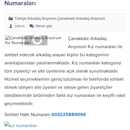
Numaraları
Türkiye Arkadaş Arıyorum
,
Çanakkale Arkadaş Arıyorum
admin
Yorum yaz
Çanakkale Arkadaş
Arıyorum Kız numaraları ile
sohbet edecek arkadaş arayan kişiler bu kategorinin
avantajlarından yararlanmaktadır. Kız numaraları kategorisi
tüm ziyaretçi ve site üyelerine açık olarak sunulmaktadır.
Hizmet seçeneklerinin geniş tutulması ile telefonda sohbet
etmek isteyen site üyeleri ve siteye gelen ziyaretçiler
istediklerinde birbirinden farklı kız numaraları ile keyifli vakit
geçirmektedir.
Sohbet Hattı Numaram
003225889094