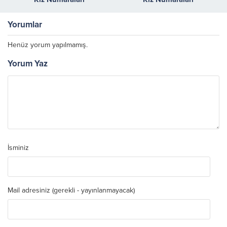
Yorumlar
Henüz yorum yapılmamış.
Yorum Yaz
İsminiz
Mail adresiniz (gerekli - yayınlanmayacak)