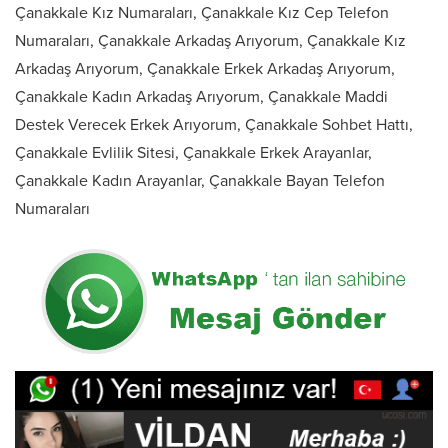
Çanakkale Kız Numaraları, Çanakkale Kız Cep Telefon
Numaraları, Çanakkale Arkadaş Arıyorum, Çanakkale Kız
Arkadaş Arıyorum, Çanakkale Erkek Arkadaş Arıyorum,
Çanakkale Kadın Arkadaş Arıyorum, Çanakkale Maddi
Destek Verecek Erkek Arıyorum, Çanakkale Sohbet Hattı,
Çanakkale Evlilik Sitesi, Çanakkale Erkek Arayanlar,
Çanakkale Kadın Arayanlar, Çanakkale Bayan Telefon
Numaraları