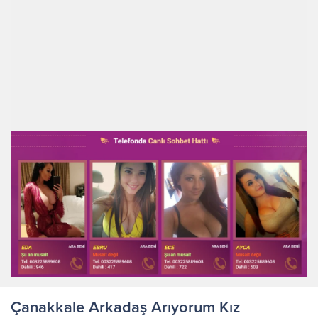
Çanakkale Arkadaş Arıyorum Kız