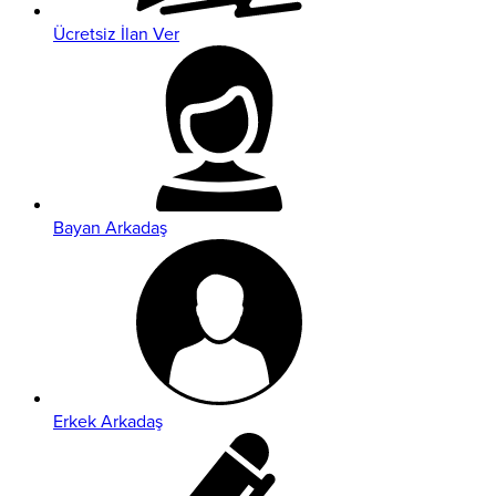
Ücretsiz İlan Ver
Bayan Arkadaş
Erkek Arkadaş