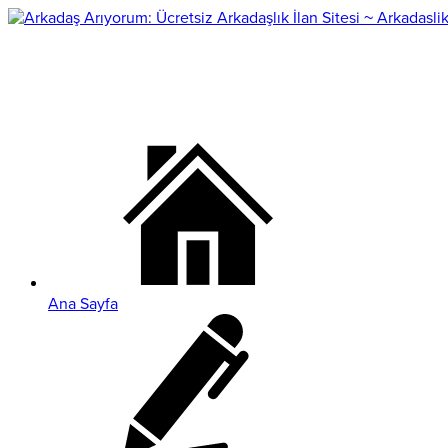
Ana Sayfa