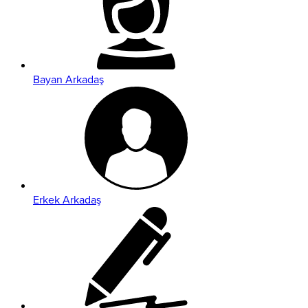
Bayan Arkadaş
Erkek Arkadaş