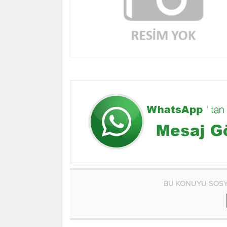
BU KONUYU SOSY