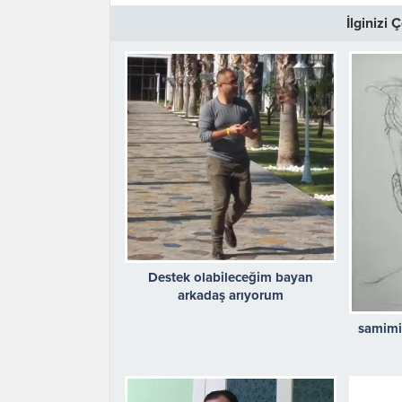
İlginizi
Destek olabileceğim bayan
arkadaş arıyorum
samimi