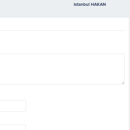
Istanbul HAKAN