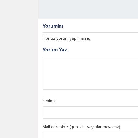
Yorumlar
Henüz yorum yapılmamış.
Yorum Yaz
İsminiz
Mail adresiniz (gerekli - yayınlanmayacak)