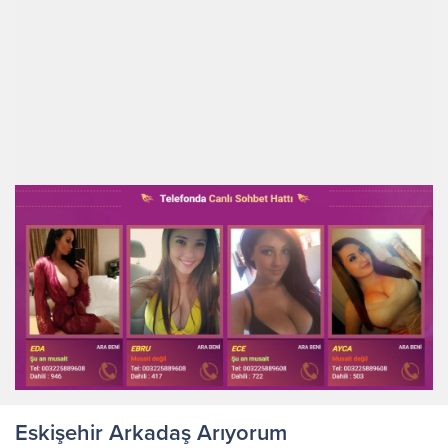
Eskişehir Arkadaş Arıyorum