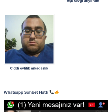
Aşk sevgi arıyorum
Ciddi evlilik arkadaslık
Whatsapp Sohbet Hattı