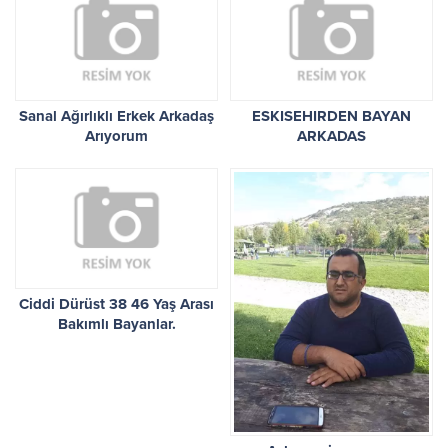
Sanal Ağırlıklı Erkek Arkadaş
ESKISEHIRDEN BAYAN
Arıyorum
ARKADAS
Ciddi Dürüst 38 46 Yaş Arası
Bakımlı Bayanlar.