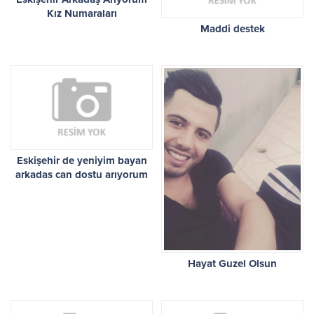
Kız Numaraları
Maddi destek
Eskişehir de yeniyim bayan
arkadas can dostu arıyorum
Hayat Guzel Olsun