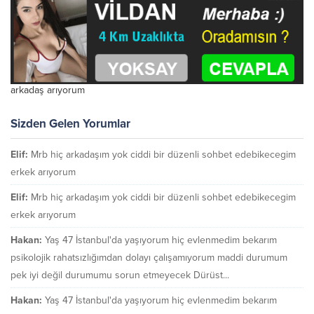
arkadaş arıyorum
Sizden Gelen Yorumlar
Elif:
Mrb hiç arkadaşım yok ciddi bir düzenli sohbet edebikecegim
erkek arıyorum
Elif:
Mrb hiç arkadaşım yok ciddi bir düzenli sohbet edebikecegim
erkek arıyorum
Hakan:
Yaş 47 İstanbul'da yaşıyorum hiç evlenmedim bekarım
psikolojik rahatsızlığımdan dolayı çalışamıyorum maddi durumum
pek iyi değil durumumu sorun etmeyecek Dürüst...
Hakan:
Yaş 47 İstanbul'da yaşıyorum hiç evlenmedim bekarım