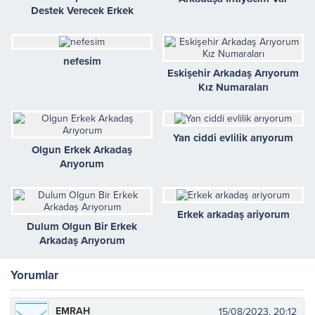
Destek Verecek Erkek
Arıyorum
nefesim
Eskişehir Arkadaş Arıyorum
Kız Numaraları
Yan ciddi evlilik arıyorum
Olgun Erkek Arkadaş
Arıyorum
Erkek arkadaş ariyorum
Dulum Olgun Bir Erkek
Arkadaş Arıyorum
Yorumlar
EMRAH
15/08/2023, 20:12