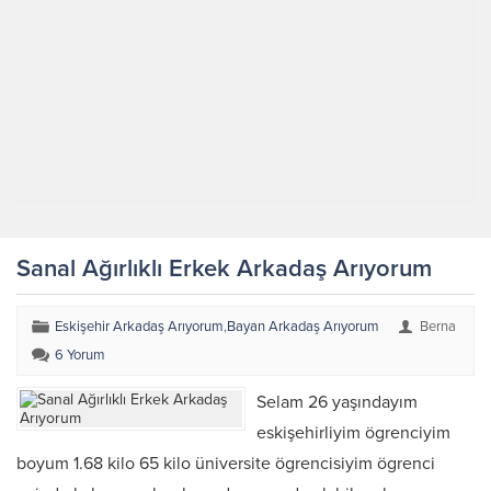
Sanal Ağırlıklı Erkek Arkadaş Arıyorum
Eskişehir Arkadaş Arıyorum
,
Bayan Arkadaş Arıyorum
Berna
6 Yorum
Selam 26 yaşındayım
eskişehirliyim ögrenciyim
boyum 1.68 kilo 65 kilo üniversite ögrencisiyim ögrenci