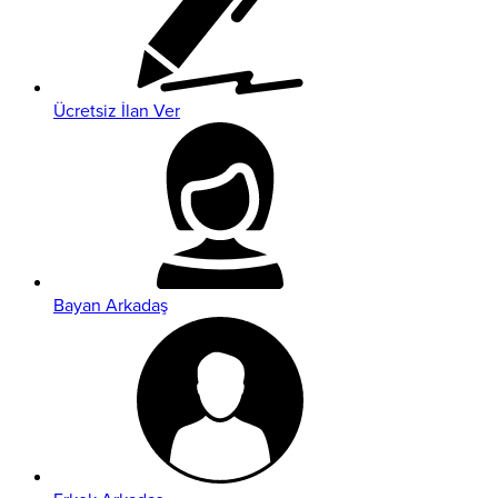
Ücretsiz İlan Ver
Bayan Arkadaş