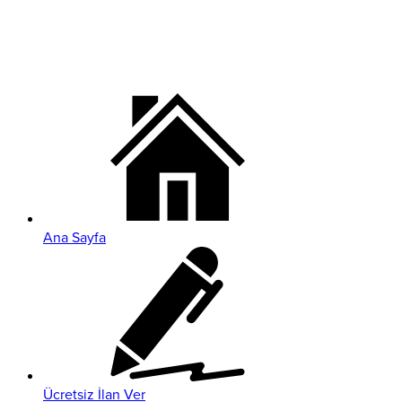
Ana Sayfa
Ücretsiz İlan Ver