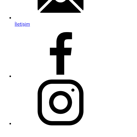
İletişim