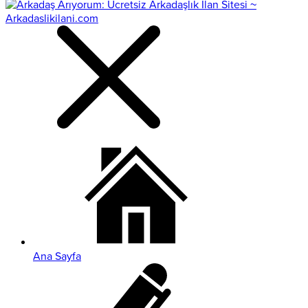
Ana Sayfa