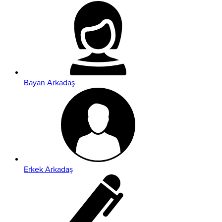
Bayan Arkadaş
Erkek Arkadaş