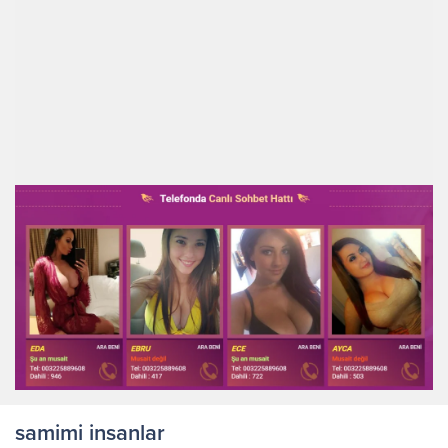
samimi insanlar