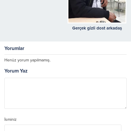
Gerçek gizli dost arkadaş
Yorumlar
Henüz yorum yapılmamış.
Yorum Yaz
İsminiz