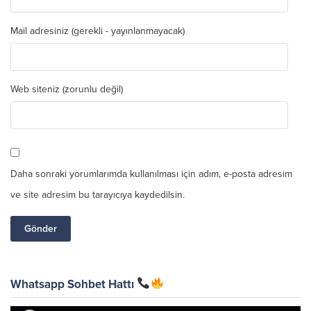
Mail adresiniz (gerekli - yayınlanmayacak)
Web siteniz (zorunlu değil)
Daha sonraki yorumlarımda kullanılması için adım, e-posta adresim
ve site adresim bu tarayıcıya kaydedilsin.
Whatsapp Sohbet Hattı