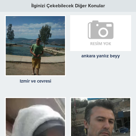
İlginizi Çekebilecek Diğer Konular
ankara yanlız beyy
Izmir ve cevresi