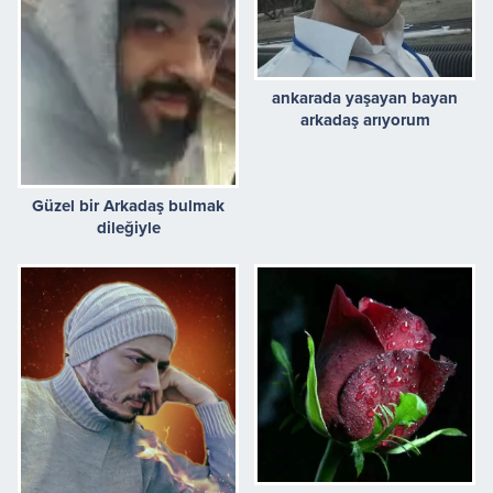
ankarada yaşayan bayan
arkadaş arıyorum
Güzel bir Arkadaş bulmak
dileğiyle