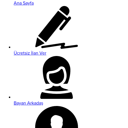
Ana Sayfa
Ücretsiz İlan Ver
Bayan Arkadaş