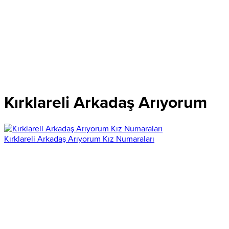
Kırklareli Arkadaş Arıyorum
Kırklareli Arkadaş Arıyorum Kız Numaraları