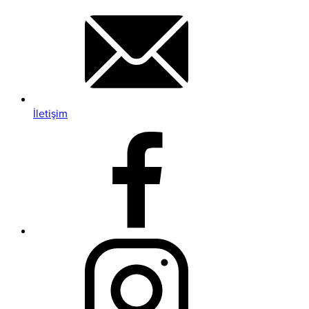
İletişim