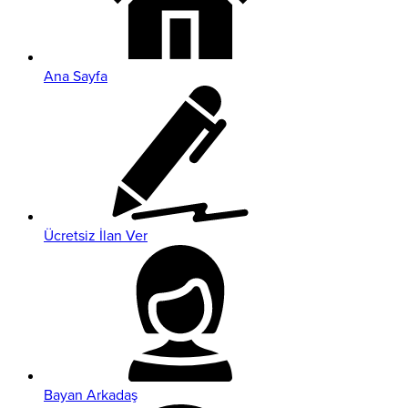
Ana Sayfa
Ücretsiz İlan Ver
Bayan Arkadaş