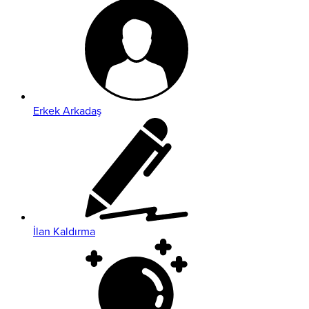
Erkek Arkadaş
İlan Kaldırma