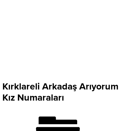
Kırklareli Arkadaş Arıyorum
Kız Numaraları