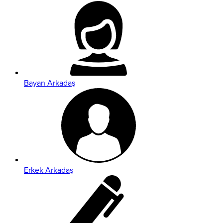
Bayan Arkadaş
Erkek Arkadaş