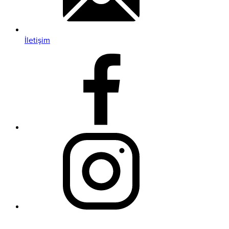
İletişim