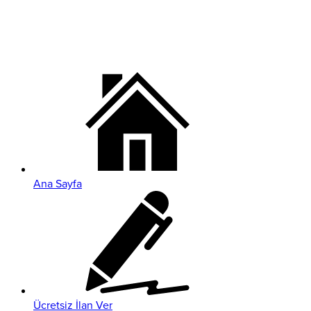
Ana Sayfa
Ücretsiz İlan Ver