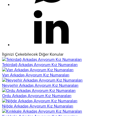
İlginizi Çekebilecek Diğer Konular
Tekirdağ Arkadaş Arıyorum Kız Numaraları
Van Arkadaş Arıyorum Kız Numaraları
Nevşehir Arkadaş Arıyorum Kız Numaraları
Ordu Arkadaş Arıyorum Kız Numaraları
Niğde Arkadaş Arıyorum Kız Numaraları