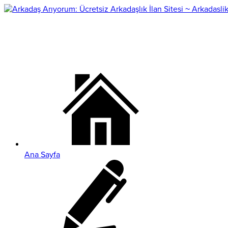
Ana Sayfa