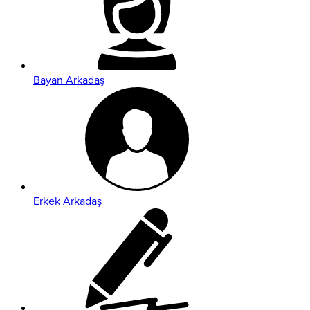
Bayan Arkadaş
Erkek Arkadaş