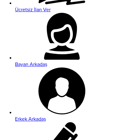
Ücretsiz İlan Ver
Bayan Arkadaş
Erkek Arkadaş