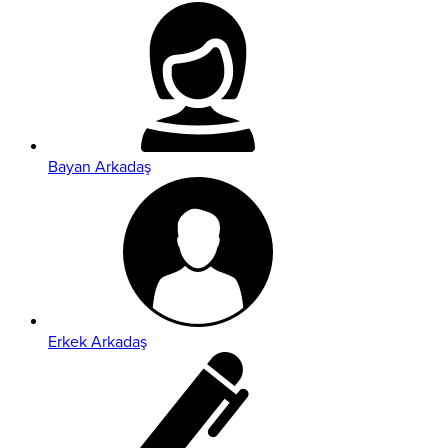
Bayan Arkadaş
Erkek Arkadaş