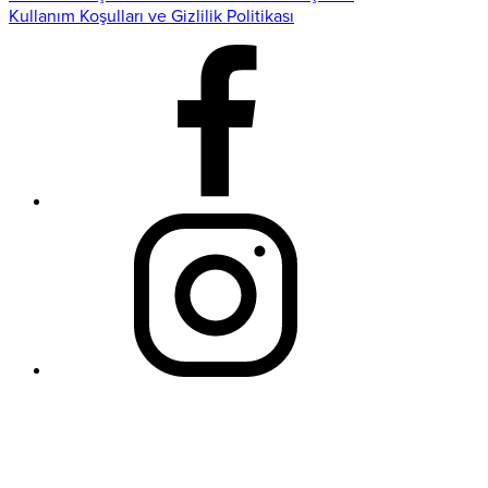
Kullanım Koşulları ve Gizlilik Politikası