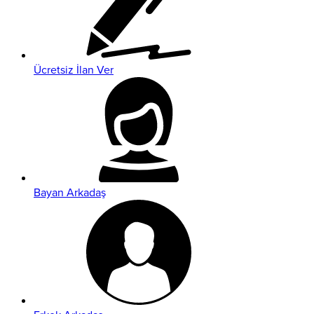
Ücretsiz İlan Ver
Bayan Arkadaş