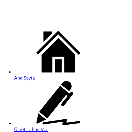
Ana Sayfa
Ücretsiz İlan Ver