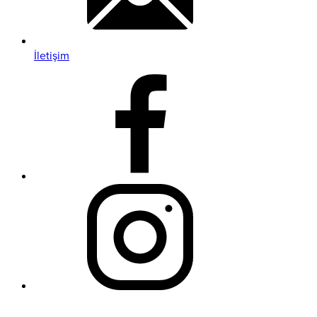
İletişim