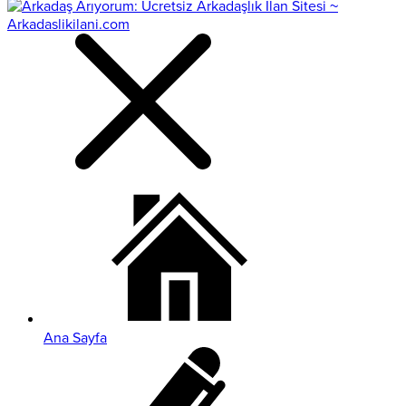
Ana Sayfa