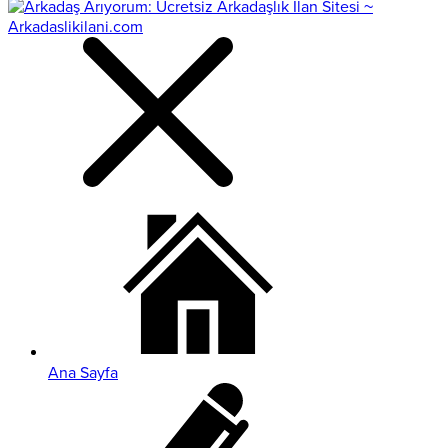
Ana Sayfa