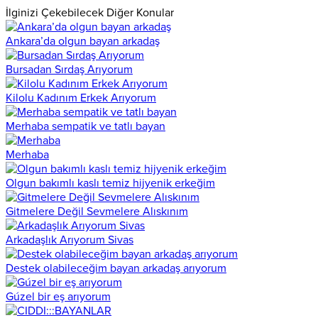
İlginizi Çekebilecek Diğer Konular
Ankara’da olgun bayan arkadaş
Bursadan Sırdaş Arıyorum
Kilolu Kadınım Erkek Arıyorum
Merhaba sempatik ve tatlı bayan
Merhaba
Olgun bakımlı kaslı temiz hijyenik erkeğim
Gitmelere Değil Sevmelere Alıskınım
Arkadaşlık Arıyorum Sivas
Destek olabileceğim bayan arkadaş arıyorum
Gúzel bir eş arıyorum