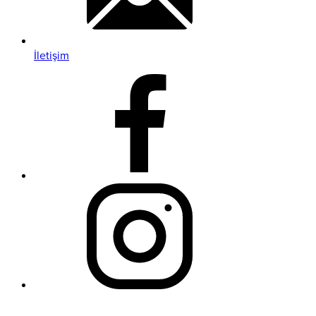
İletişim