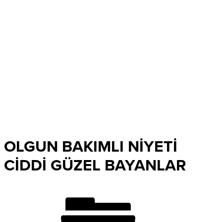
OLGUN BAKIMLI NİYETİ
CİDDİ GÜZEL BAYANLAR