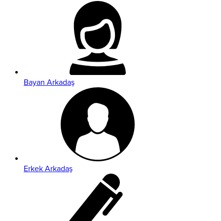
Bayan Arkadaş
Erkek Arkadaş