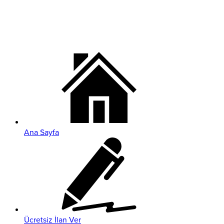
Ana Sayfa
Ücretsiz İlan Ver