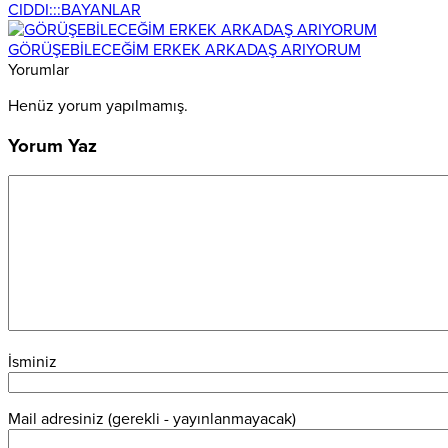
CIDDI:::BAYANLAR
GÖRÜŞEBİLECEĞİM ERKEK ARKADAŞ ARIYORUM
Yorumlar
Henüz yorum yapılmamış.
Yorum Yaz
İsminiz
Mail adresiniz (gerekli - yayınlanmayacak)