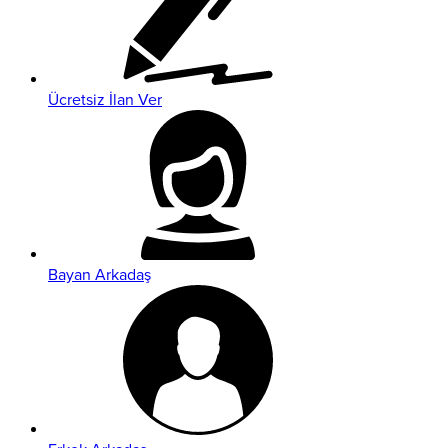
Ücretsiz İlan Ver
Bayan Arkadaş