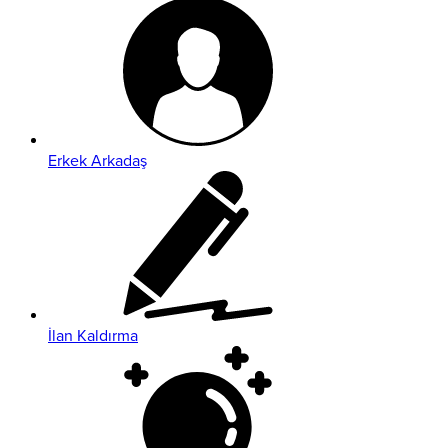
Erkek Arkadaş
İlan Kaldırma