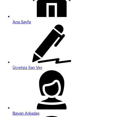
Ana Sayfa
Ücretsiz İlan Ver
Bayan Arkadaş