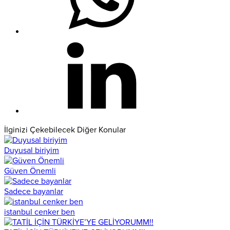
İlginizi Çekebilecek Diğer Konular
Duyusal biriyim
Güven Önemli
Sadece bayanlar
istanbul cenker ben