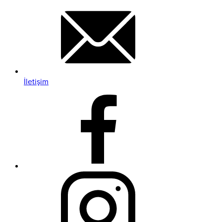
İletişim