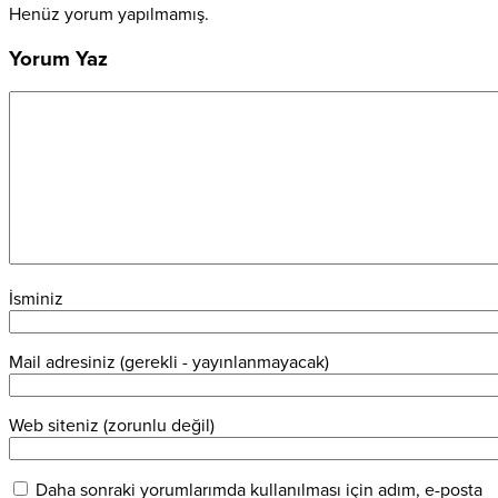
Henüz yorum yapılmamış.
Yorum Yaz
İsminiz
Mail adresiniz (gerekli - yayınlanmayacak)
Web siteniz (zorunlu değil)
Daha sonraki yorumlarımda kullanılması için adım, e-posta