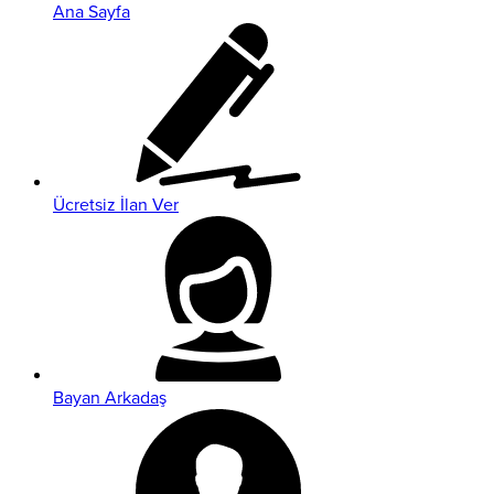
Ana Sayfa
Ücretsiz İlan Ver
Bayan Arkadaş