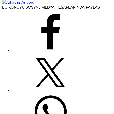
BU KONUYU SOSYAL MEDYA HESAPLARINDA PAYLAŞ