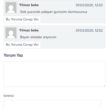
Yilmaz baba
31/03/2020, 12:53
Gok yuzunde palayan gunesim olurmusunuz
Bu Yoruma Cevap Ver
Yilmaz baba
31/03/2020, 12:52
Bayan arkadas ariyorum
Bu Yoruma Cevap Ver
Yorum Yaz
İsminiz