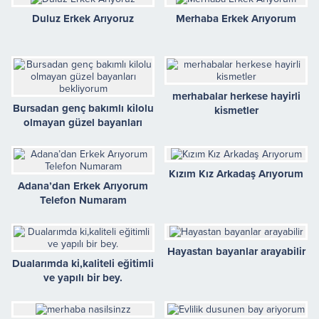
Duluz Erkek Arıyoruz
Merhaba Erkek Arıyorum
merhabalar herkese hayirli
Bursadan genç bakımlı kilolu
kismetler
olmayan güzel bayanları
bekliyorum
Kızım Kız Arkadaş Arıyorum
Adana’dan Erkek Arıyorum
Telefon Numaram
Hayastan bayanlar arayabilir
Dualarımda ki,kaliteli eğitimli
ve yapılı bir bey.