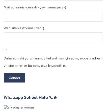
Mail adresiniz (gerekli - yayınlanmayacak)
Web siteniz (zorunlu değil)
Daha sonraki yorumlarımda kullanılması için adım, e-posta adresim
ve site adresim bu tarayıcıya kaydedilsin.
Whatsapp Sohbet Hattı 📞🔥