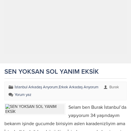
SEN YOKSAN SOL YANIM EKSİK
İstanbul Arkadaş Arıyorum
,
Erkek Arkadaş Arıyorum
Burak
Yorum yaz
Selam ben Burak İstanbul’da
yaşıyorum 34 yaşındayım
bekarım işinde gucumde birisiyim aslen karadenizliyim ama