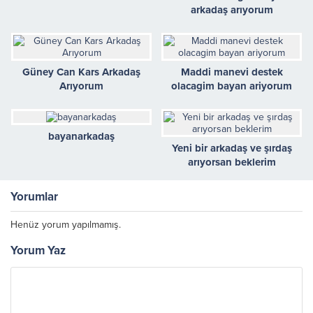
arkadaş arıyorum
Güney Can Kars Arkadaş
Maddi manevi destek
Arıyorum
olacagim bayan ariyorum
bayanarkadaş
Yeni bir arkadaş ve şırdaş
arıyorsan beklerim
Yorumlar
Henüz yorum yapılmamış.
Yorum Yaz