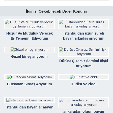
İlginizi Çekebilecek Diğer Konular
Huzur Ve Mutluluk Verecek
istanbuldan uzun süreli
Eş Temenni Ediyorum
bayan arkadaş arıyorum
Gúzel bir eş arıyorum
Dürüst Çıkarsız Samimi İlişki
Arıyorum
Bursadan Sırdaş Arıyorum
Dürüst ve ciddi
İstanbuldan bayanlar arayın
ankaradan olgun bayan