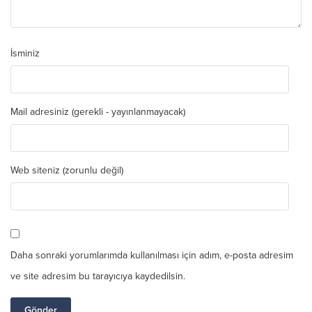
İsminiz
Mail adresiniz (gerekli - yayınlanmayacak)
Web siteniz (zorunlu değil)
Daha sonraki yorumlarımda kullanılması için adım, e-posta adresim
ve site adresim bu tarayıcıya kaydedilsin.